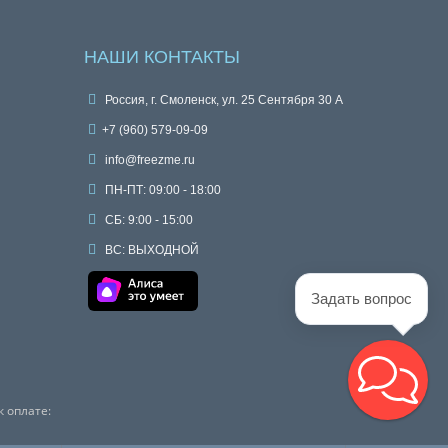
НАШИ КОНТАКТЫ
Россия, г. Смоленск, ул. 25 Сентября 30 А
+7 (960) 579-09-09
info@freezme.ru
ПН-ПТ: 09:00 - 18:00
СБ: 9:00 - 15:00
ВС: ВЫХОДНОЙ
Задать вопрос
 оплате: