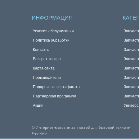
ИНФОРМАЦИЯ
КАТЕ
Условия обслуживания
Запчаст
Политика обработки
Запчаст
Контакты
Запчаст
Возврат товара
Запчаст
Карта сайта
Запчаст
Производители
Запчаст
Подарочные сертификаты
Запчаст
Партнерская программа
Запчаст
Акции
Универс
© Интернет-магазин запчастей для бытовой техники
FreezMe