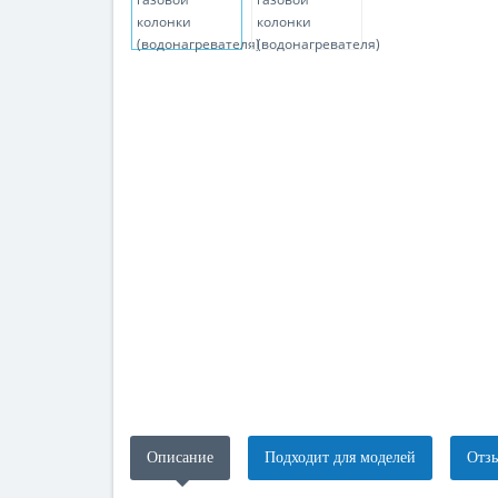
Описание
Подходит для моделей
Отзы