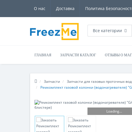
О нас
Доставка
Политика Безопасност
Все категории
ГЛАВНАЯ
ЗАПЧАСТИ КАТАЛОГ
ОТЗЫВЫ О МА
Запчасти
Запчасти для газовых проточных во
Ремкомплект газовой колонки (водонагревателя) "G
Loading...