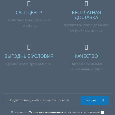
CALL-ЦЕНТР
БЕСПЛАТНАЯ
ДОСТАВКА
Бесплатные консультации по
Доставляем товар до наших
телефону
оффлайн магазинов
ВЫГОДНЫЕ УСЛОВИЯ
КАЧЕСТВО
Предлагаем сотрудничество
Предлагаем только
качественный товар
Готово
Я прочитал
Условия соглашения
и согласен с условиями