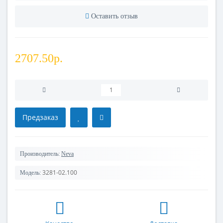
Оставить отзыв
2707.50р.
Предзаказ
Производитель:
Neva
3281-02.100
Модель: