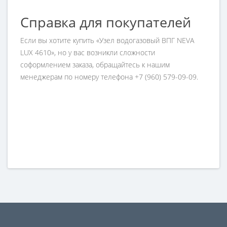
Справка для покупателей
Если вы хотите купить «Узел водогазовый ВПГ NEVA
LUX 4610», но у вас возникли сложности
соформлением заказа, обращайтесь к нашим
менеджерам по номеру телефона +7 (960) 579-09-09.