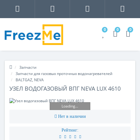
0
0
0
Запчасти
Запчасти для газовых проточных водонагревателей
BALTGAZ, NEVA
УЗЕЛ ВОДОГАЗОВЫЙ ВПГ NEVA LUX 4610
Loading...
Нет в наличии
Рейтинг: