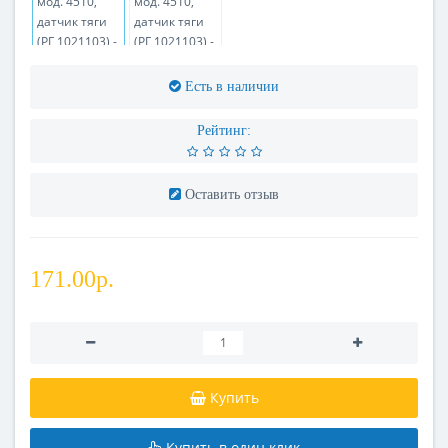
Есть в наличии
Рейтинг:
Оставить отзыв
171.00р.
Купить
Купить в один клик