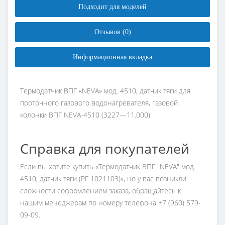
Подходит для моделей
Отзывов (0)
Информационная вкладка
Термодатчик ВПГ «NEVA» мод. 4510, датчик тяги для
проточного газового водонагревателя, газовой
колонки ВПГ NEVA-4510 (3227—11.000)
Справка для покупателей
Если вы хотите купить «Термодатчик ВПГ "NEVA" мод.
4510, датчик тяги (РГ 1021103)», но у вас возникли
сложности соформлением заказа, обращайтесь к
нашим менеджерам по номеру телефона +7 (960) 579-
09-09.