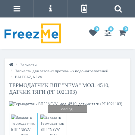
0
0
0
Запчасти
Запчасти для газовых проточных водонагревателей
BALTGAZ, NEVA
ТЕРМОДАТЧИК ВПГ "NEVA" МОД. 4510,
ДАТЧИК ТЯГИ (РГ 1021103)
Loading...