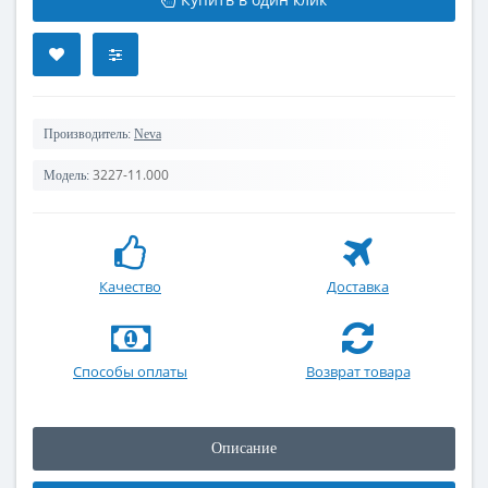
Производитель:
Neva
3227-11.000
Модель:
Качество
Доставка
Способы оплаты
Возврат товара
Описание