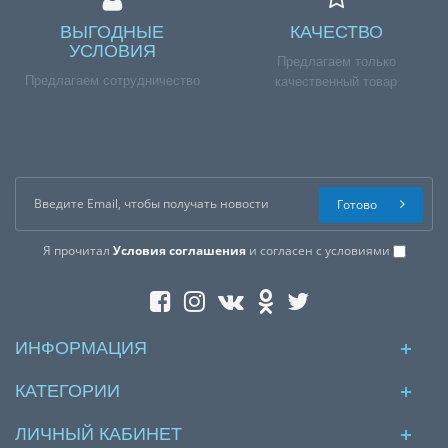
ВЫГОДНЫЕ
КАЧЕСТВО
УСЛОВИЯ
Предлагаем только
Предлагаем сотрудничество
качественный товар
Готово
Я прочитал
Условия соглашения
и согласен с условиями
ИНФОРМАЦИЯ
КАТЕГОРИИ
ЛИЧНЫЙ КАБИНЕТ