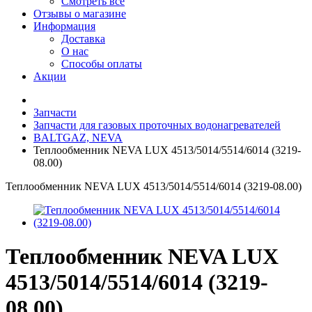
Смотреть все
Отзывы о магазине
Информация
Доставка
О нас
Способы оплаты
Акции
Запчасти
Запчасти для газовых проточных водонагревателей
BALTGAZ, NEVA
Теплообменник NEVA LUX 4513/5014/5514/6014 (3219-
08.00)
Теплообменник NEVA LUX 4513/5014/5514/6014 (3219-08.00)
Теплообменник NEVA LUX
4513/5014/5514/6014 (3219-
08.00)