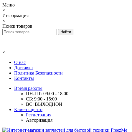
Меню
×
Информация
×
Поиск товаров
×
О нас
Доставка
Политика Безопасности
Контакты
Время работы
ПН-ПТ: 09:00 - 18:00
СБ: 9:00 - 15:00
ВС: ВЫХОДНОЙ
Клиент-центр
Регистрация
Авторизация