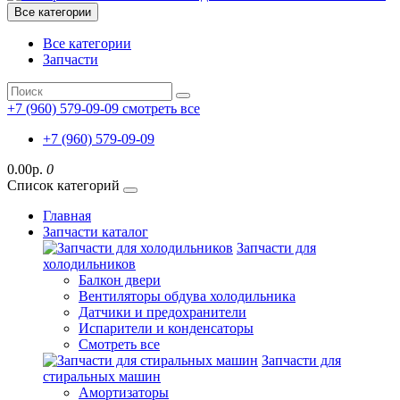
Все категории
Все категории
Запчасти
+7 (960) 579-09-09
смотреть все
+7 (960) 579-09-09
0.00р.
0
Список категорий
Главная
Запчасти каталог
Запчасти для
холодильников
Балкон двери
Вентиляторы обдува холодильника
Датчики и предохранители
Испарители и конденсаторы
Смотреть все
Запчасти для
стиральных машин
Амортизаторы