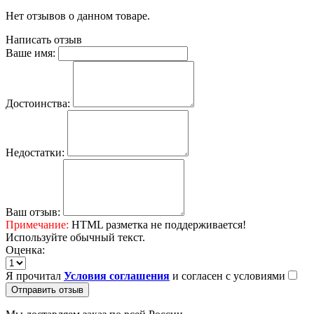
Нет отзывов о данном товаре.
Написать отзыв
Ваше имя:
Достоинства:
Недостатки:
Ваш отзыв:
Примечание:
HTML разметка не поддерживается!
Используйте обычный текст.
Оценка:
Я прочитал
Условия соглашения
и согласен с условиями
Отправить отзыв