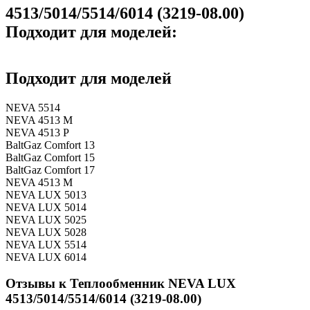
4513/5014/5514/6014 (3219-08.00)
Подходит для моделей:
Подходит для моделей
NEVA 5514
NEVA 4513 M
NEVA 4513 P
BaltGaz Comfort 13
BaltGaz Comfort 15
BaltGaz Comfort 17
NEVA 4513 М
NEVA LUX 5013
NEVA LUX 5014
NEVA LUX 5025
NEVA LUX 5028
NEVA LUX 5514
NEVA LUX 6014
Отзывы к Теплообменник NEVA LUX
4513/5014/5514/6014 (3219-08.00)