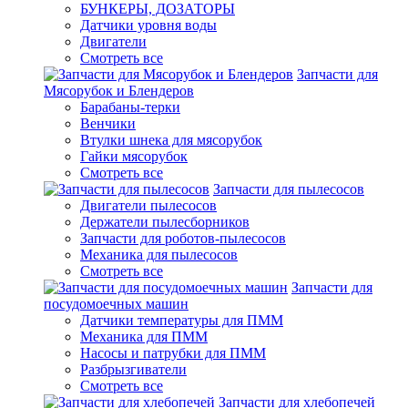
БУНКЕРЫ, ДОЗАТОРЫ
Датчики уровня воды
Двигатели
Смотреть все
Запчасти для
Мясорубок и Блендеров
Барабаны-терки
Венчики
Втулки шнека для мясорубок
Гайки мясорубок
Смотреть все
Запчасти для пылесосов
Двигатели пылесосов
Держатели пылесборников
Запчасти для роботов-пылесосов
Механика для пылесосов
Смотреть все
Запчасти для
посудомоечных машин
Датчики температуры для ПММ
Механика для ПММ
Насосы и патрубки для ПММ
Разбрызгиватели
Смотреть все
Запчасти для хлебопечей