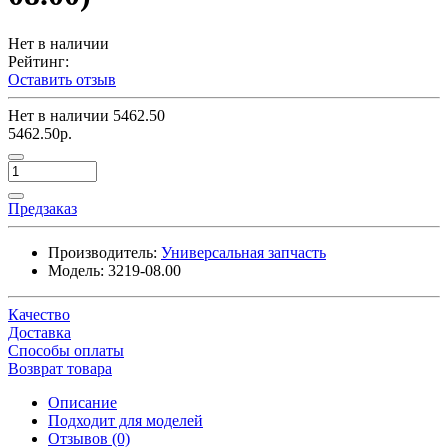
Нет в наличии
Рейтинг:
Оставить отзыв
Нет в наличии
5462.50
5462.50р.
Предзаказ
Производитель:
Универсальная запчасть
Модель:
3219-08.00
Качество
Доставка
Способы оплаты
Возврат товара
Описание
Подходит для моделей
Отзывов (0)