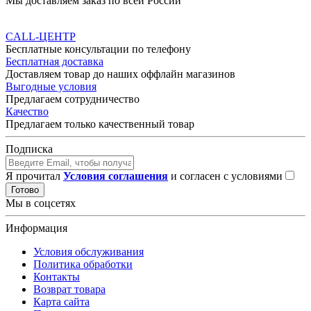
Мы доставляем заказ по всей России
CALL-ЦЕНТР
Бесплатные консультации по телефону
Бесплатная доставка
Доставляем товар до наших оффлайн магазинов
Выгодные условия
Предлагаем сотрудничество
Качество
Предлагаем только качественный товар
Подписка
Я прочитал
Условия соглашения
и согласен с условиями
Готово
Мы в соцсетях
Информация
Условия обслуживания
Политика обработки
Контакты
Возврат товара
Карта сайта