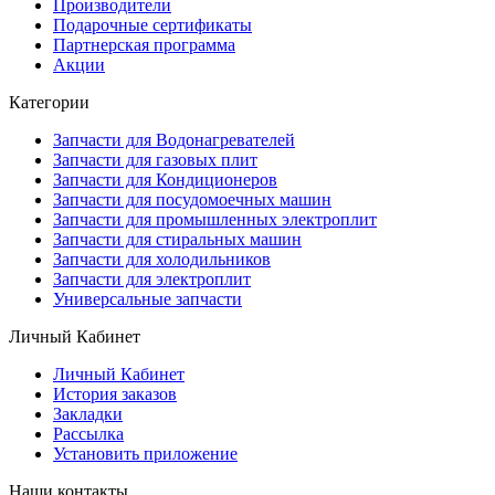
Производители
Подарочные сертификаты
Партнерская программа
Акции
Категории
Запчасти для Водонагревателей
Запчасти для газовых плит
Запчасти для Кондиционеров
Запчасти для посудомоечных машин
Запчасти для промышленных электроплит
Запчасти для стиральных машин
Запчасти для холодильников
Запчасти для электроплит
Универсальные запчасти
Личный Кабинет
Личный Кабинет
История заказов
Закладки
Рассылка
Установить приложение
Наши контакты