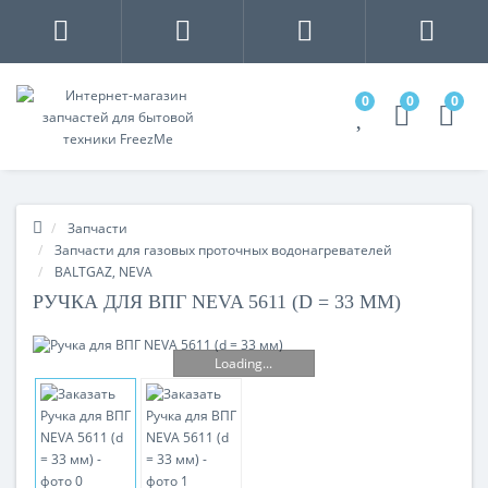
0
0
0
Запчасти
Запчасти для газовых проточных водонагревателей
BALTGAZ, NEVA
РУЧКА ДЛЯ ВПГ NEVA 5611 (D = 33 ММ)
Loading...