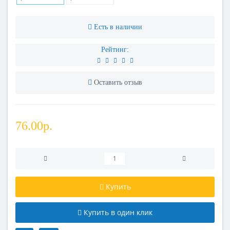
Есть в наличии
Рейтинг:
Оставить отзыв
76.00р.
Купить
Купить в один клик