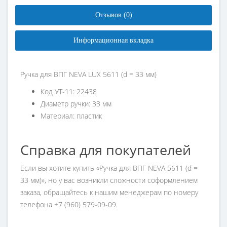
Отзывов (0)
Информационная вкладка
Ручка для ВПГ NEVA LUX 5611 (d = 33 мм)
Код УТ-11: 22438
Диаметр ручки: 33 мм
Материал: пластик
Справка для покупателей
Если вы хотите купить «Ручка для ВПГ NEVA 5611 (d =
33 мм)», но у вас возникли сложности соформлением
заказа, обращайтесь к нашим менеджерам по номеру
телефона +7 (960) 579-09-09.