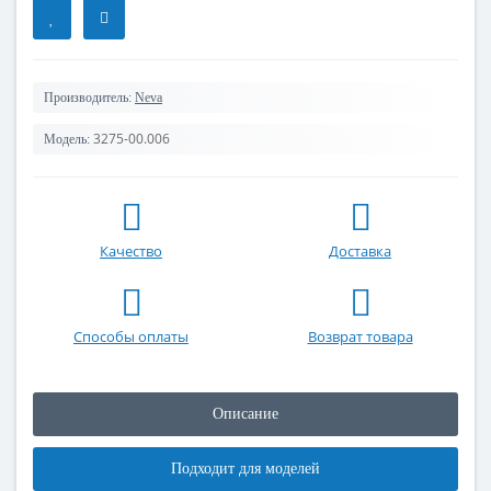
Производитель:
Neva
3275-00.006
Модель:
Качество
Доставка
Способы оплаты
Возврат товара
Описание
Подходит для моделей