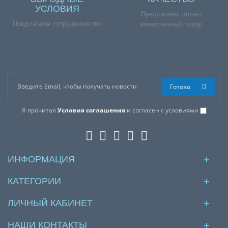
УСЛОВИЯ
Предлагаем только
Предлагаем сотрудничество
качественный товар
Готово
Я прочитал
Условия соглашения
и согласен с условиями
ИНФОРМАЦИЯ
КАТЕГОРИИ
ЛИЧНЫЙ КАБИНЕТ
НАШИ КОНТАКТЫ