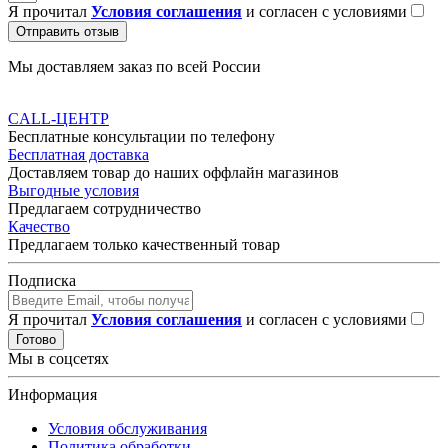
Я прочитал
Условия соглашения
и согласен с условиями
Отправить отзыв
Мы доставляем заказ по всей России
CALL-ЦЕНТР
Бесплатные консультации по телефону
Бесплатная доставка
Доставляем товар до наших оффлайн магазинов
Выгодные условия
Предлагаем сотрудничество
Качество
Предлагаем только качественный товар
Подписка
Я прочитал
Условия соглашения
и согласен с условиями
Готово
Мы в соцсетях
Информация
Условия обслуживания
Политика обработки