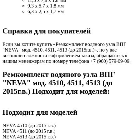
11,3 х 7,8 х 1,8 мм
9,3 х 5,7 х 1,8 мм
6,3 х 2,5 х 1,7 мм
Справка для покупателей
Если вы хотите купить «Ремкомплект водяного узла ВПГ
"NEVA" мод. 4510, 4511, 4513 (до 2015г.в.)», но у вас
возникли сложности соформлением заказа, обращайтесь к
нашим менеджерам по номеру телефона +7 (960) 579-09-09.
Ремкомплект водяного узла ВПГ
"NEVA" мод. 4510, 4511, 4513 (до
2015г.в.) Подходит для моделей:
Подходит для моделей
NEVA 4510 (до 2015 г.в.)
NEVA 4511 (до 2015 г.в.)
NEVA 4513 (до 2015 г.в.)