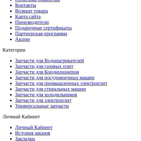
Контакты
Возврат товара
Карта сайта
Производители
Подарочные сертификаты
Партнерская программа
Акции
Категории
Запчасти для Водонагревателей
Запчасти для газовых плит
Запчасти для Кондиционеров
Запчасти для посудомоечных машин
Запчасти для промышленных электроплит
Запчасти для стиральных машин
Запчасти для холодильников
Запчасти для электроплит
Универсальные запчасти
Личный Кабинет
Личный Кабинет
История заказов
Закладки