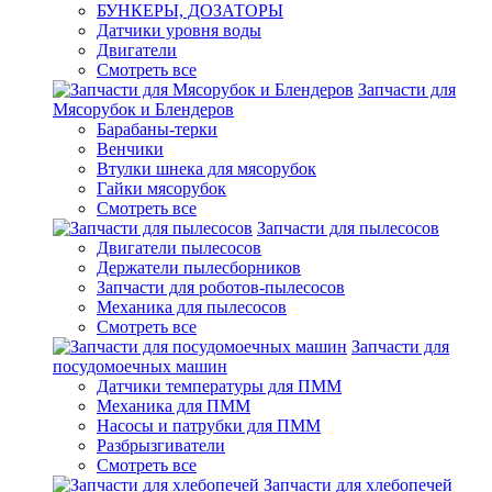
БУНКЕРЫ, ДОЗАТОРЫ
Датчики уровня воды
Двигатели
Смотреть все
Запчасти для
Мясорубок и Блендеров
Барабаны-терки
Венчики
Втулки шнека для мясорубок
Гайки мясорубок
Смотреть все
Запчасти для пылесосов
Двигатели пылесосов
Держатели пылесборников
Запчасти для роботов-пылесосов
Механика для пылесосов
Смотреть все
Запчасти для
посудомоечных машин
Датчики температуры для ПММ
Механика для ПММ
Насосы и патрубки для ПММ
Разбрызгиватели
Смотреть все
Запчасти для хлебопечей