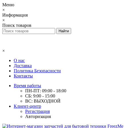
Меню
×
Информация
×
Поиск товаров
×
О нас
Доставка
Политика Безопасности
Контакты
Время работы
ПН-ПТ: 09:00 - 18:00
СБ: 9:00 - 15:00
ВС: ВЫХОДНОЙ
Клиент-центр
Регистрация
Авторизация