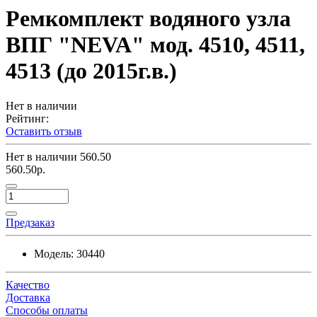
Ремкомплект водяного узла
ВПГ "NEVA" мод. 4510, 4511,
4513 (до 2015г.в.)
Нет в наличии
Рейтинг:
Оставить отзыв
Нет в наличии
560.50
560.50р.
Предзаказ
Модель:
30440
Качество
Доставка
Способы оплаты