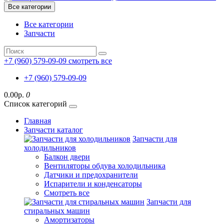
Все категории
Все категории
Запчасти
+7 (960) 579-09-09
смотреть все
+7 (960) 579-09-09
0.00р.
0
Список категорий
Главная
Запчасти каталог
Запчасти для
холодильников
Балкон двери
Вентиляторы обдува холодильника
Датчики и предохранители
Испарители и конденсаторы
Смотреть все
Запчасти для
стиральных машин
Амортизаторы