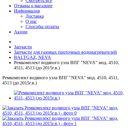
Смотреть все
Отзывы о магазине
Информация
Доставка
О нас
Способы оплаты
Акции
Запчасти
Запчасти для газовых проточных водонагревателей
BALTGAZ, NEVA
Ремкомплект водяного узла ВПГ "NEVA" мод. 4510,
4511, 4513 (до 2015г.в.)
Ремкомплект водяного узла ВПГ "NEVA" мод. 4510, 4511,
4513 (до 2015г.в.)