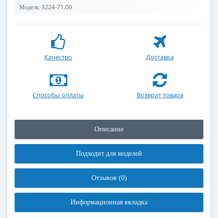
3224-71.00
Модель:
Качество
Доставка
Способы оплаты
Возврат товара
Описание
Подходит для моделей
Отзывов (0)
Информационная вкладка