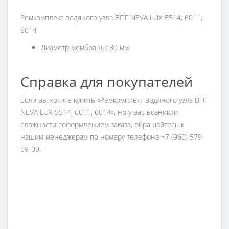
Ремкомплект водяного узла ВПГ NEVA LUX 5514, 6011,
6014
Диаметр мембраны: 80 мм
Справка для покупателей
Если вы хотите купить «Ремкомплект водяного узла ВПГ
NEVA LUX 5514, 6011, 6014», но у вас возникли
сложности соформлением заказа, обращайтесь к
нашим менеджерам по номеру телефона +7 (960) 579-
09-09.