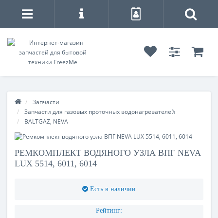
Запчасти
Запчасти для газовых проточных водонагревателей
BALTGAZ, NEVA
РЕМКОМПЛЕКТ ВОДЯНОГО УЗЛА ВПГ NEVA
LUX 5514, 6011, 6014
Есть в наличии
Рейтинг: