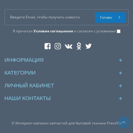
Готово
Я прочитал
Условия соглашения
и согласен с условиями
ИНФОРМАЦИЯ
КАТЕГОРИИ
ЛИЧНЫЙ КАБИНЕТ
НАШИ КОНТАКТЫ
© Интернет-магазин запчастей для бытовой техники FreezMe