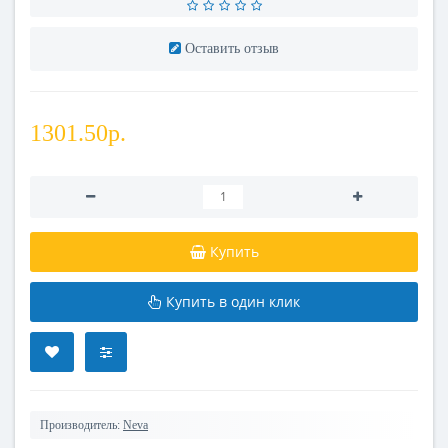
Оставить отзыв
1301.50р.
Купить
Купить в один клик
Производитель:
Neva