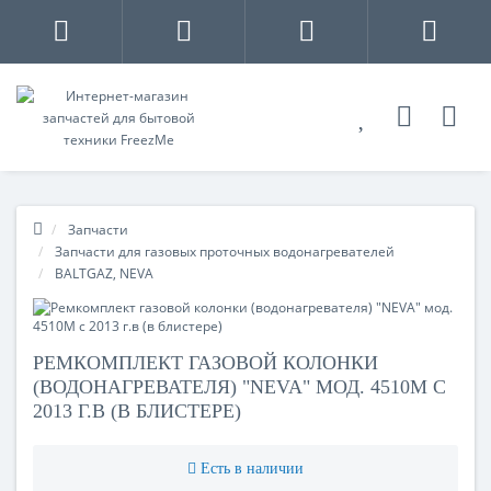
Запчасти
Запчасти для газовых проточных водонагревателей
BALTGAZ, NEVA
РЕМКОМПЛЕКТ ГАЗОВОЙ КОЛОНКИ
(ВОДОНАГРЕВАТЕЛЯ) "NEVA" МОД. 4510М С
2013 Г.В (В БЛИСТЕРЕ)
Есть в наличии