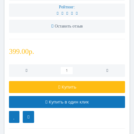
Рейтинг:
Оставить отзыв
399.00р.
Купить
Купить в один клик