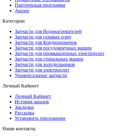
Партнерская программа
Акции
Категории
Запчасти для Водонагревателей
Запчасти для газовых плит
Запчасти для Кондиционеров
Запчасти для посудомоечных машин
Запчасти для промышленных электроплит
Запчасти для стиральных машин
Запчасти для холодильников
Запчасти для электроплит
Универсальные запчасти
Личный Кабинет
Личный Кабинет
История заказов
Закладки
Рассылка
Установить приложение
Наши контакты