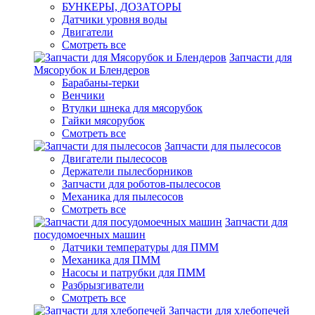
БУНКЕРЫ, ДОЗАТОРЫ
Датчики уровня воды
Двигатели
Смотреть все
Запчасти для
Мясорубок и Блендеров
Барабаны-терки
Венчики
Втулки шнека для мясорубок
Гайки мясорубок
Смотреть все
Запчасти для пылесосов
Двигатели пылесосов
Держатели пылесборников
Запчасти для роботов-пылесосов
Механика для пылесосов
Смотреть все
Запчасти для
посудомоечных машин
Датчики температуры для ПММ
Механика для ПММ
Насосы и патрубки для ПММ
Разбрызгиватели
Смотреть все
Запчасти для хлебопечей