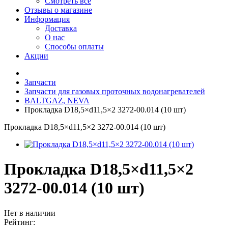
Смотреть все
Отзывы о магазине
Информация
Доставка
О нас
Способы оплаты
Акции
Запчасти
Запчасти для газовых проточных водонагревателей
BALTGAZ, NEVA
Прокладка D18,5×d11,5×2 3272-00.014 (10 шт)
Прокладка D18,5×d11,5×2 3272-00.014 (10 шт)
Прокладка D18,5×d11,5×2
3272-00.014 (10 шт)
Нет в наличии
Рейтинг: