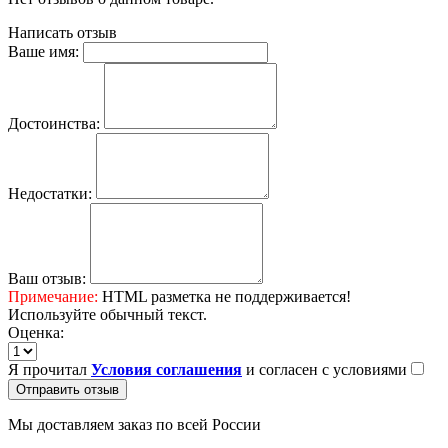
Написать отзыв
Ваше имя:
Достоинства:
Недостатки:
Ваш отзыв:
Примечание:
HTML разметка не поддерживается!
Используйте обычный текст.
Оценка:
Я прочитал
Условия соглашения
и согласен с условиями
Отправить отзыв
Мы доставляем заказ по всей России