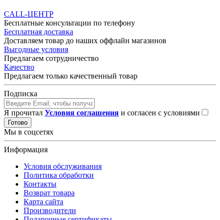
CALL-ЦЕНТР
Бесплатные консультации по телефону
Бесплатная доставка
Доставляем товар до наших оффлайн магазинов
Выгодные условия
Предлагаем сотрудничество
Качество
Предлагаем только качественный товар
Подписка
Я прочитал
Условия соглашения
и согласен с условиями
Готово
Мы в соцсетях
Информация
Условия обслуживания
Политика обработки
Контакты
Возврат товара
Карта сайта
Производители
Подарочные сертификаты