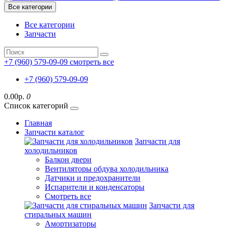
Все категории
Все категории
Запчасти
+7 (960) 579-09-09
смотреть все
+7 (960) 579-09-09
0.00р.
0
Список категорий
Главная
Запчасти каталог
Запчасти для
холодильников
Балкон двери
Вентиляторы обдува холодильника
Датчики и предохранители
Испарители и конденсаторы
Смотреть все
Запчасти для
стиральных машин
Амортизаторы