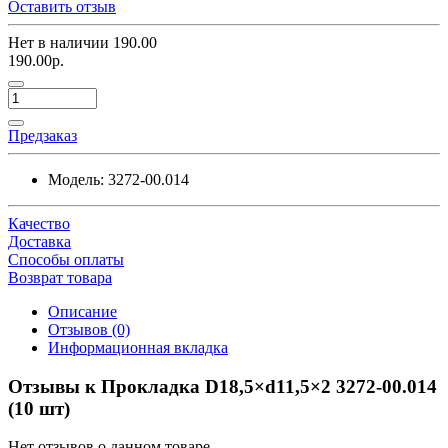
Оставить отзыв
Нет в наличии
190.00
190.00р.
Предзаказ
Модель:
3272-00.014
Качество
Доставка
Способы оплаты
Возврат товара
Описание
Отзывов (0)
Информационная вкладка
Отзывы к Прокладка D18,5×d11,5×2 3272-00.014
(10 шт)
Нет отзывов о данном товаре.