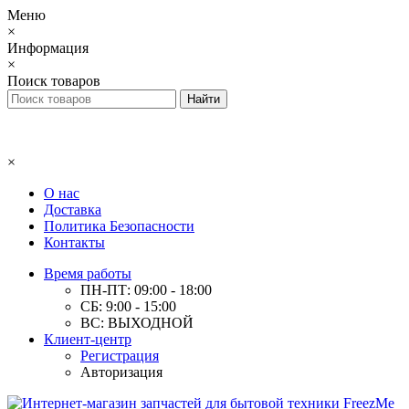
Меню
×
Информация
×
Поиск товаров
×
О нас
Доставка
Политика Безопасности
Контакты
Время работы
ПН-ПТ: 09:00 - 18:00
СБ: 9:00 - 15:00
ВС: ВЫХОДНОЙ
Клиент-центр
Регистрация
Авторизация