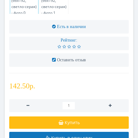
Есть в наличии
Рейтинг:
Оставить отзыв
142.50р.
Купить
Купить в один клик