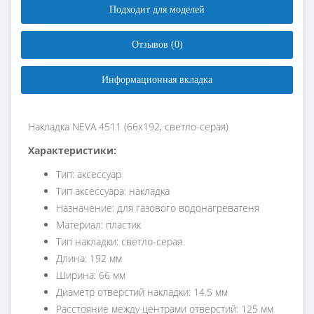
Подходит для моделей
Отзывов (0)
Информационная вкладка
Накладка NEVA 4511 (66х192, светло-серая)
Характеристики:
Тип: аксессуар
Тип аксессуара: накладка
Назначение: для газового водонагреватеня
Материал: пластик
Тип накладки: светло-серая
Длина: 192 мм
Ширина: 66 мм
Диаметр отверстий накладки: 14.5 мм
Расстояние между центрами отверстий: 125 мм