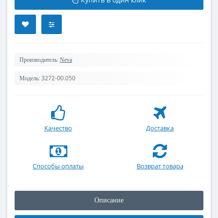
Производитель:
Neva
3272-00.050
Модель:
Качество
Доставка
Способы оплаты
Возврат товара
Описание