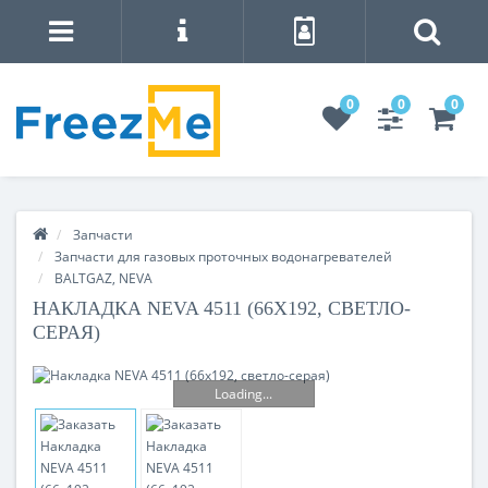
0
0
0
Запчасти
Запчасти для газовых проточных водонагревателей
BALTGAZ, NEVA
НАКЛАДКА NEVA 4511 (66Х192, СВЕТЛО-
СЕРАЯ)
Loading...