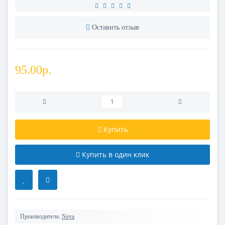
Оставить отзыв
95.00р.
Купить
Купить в один клик
Производитель:
Neva