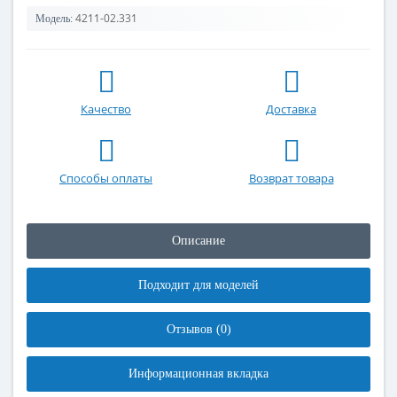
4211-02.331
Модель:
Качество
Доставка
Способы оплаты
Возврат товара
Описание
Подходит для моделей
Отзывов (0)
Информационная вкладка