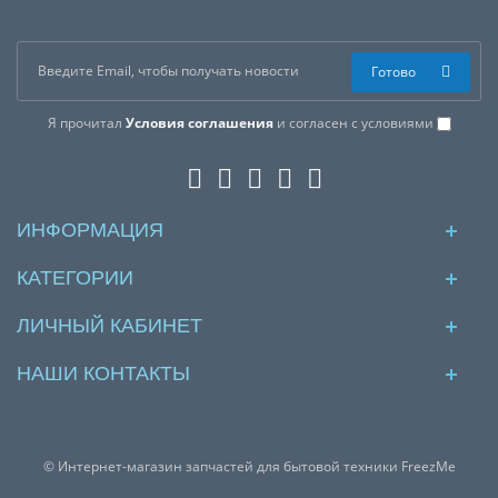
Готово
Я прочитал
Условия соглашения
и согласен с условиями
ИНФОРМАЦИЯ
КАТЕГОРИИ
ЛИЧНЫЙ КАБИНЕТ
НАШИ КОНТАКТЫ
© Интернет-магазин запчастей для бытовой техники FreezMe