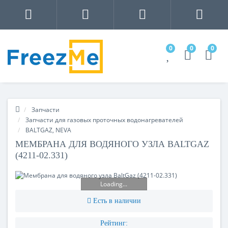
0
0
0
Запчасти
Запчасти для газовых проточных водонагревателей
BALTGAZ, NEVA
МЕМБРАНА ДЛЯ ВОДЯНОГО УЗЛА BALTGAZ
(4211-02.331)
Loading...
Есть в наличии
Рейтинг: