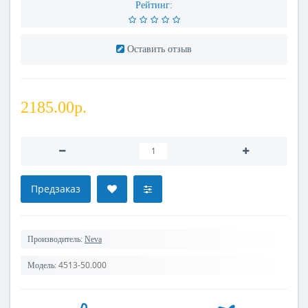
Рейтинг:
Оставить отзыв
2185.00р.
Предзаказ
Производитель:
Neva
4513-50.000
Модель: