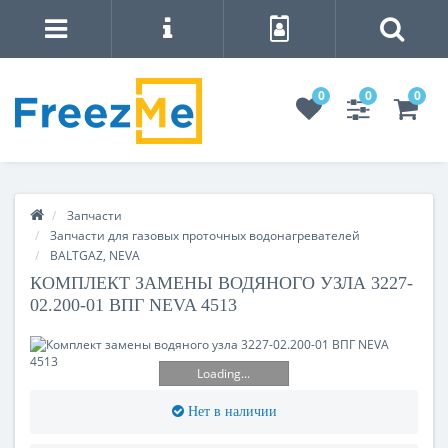
0
0
0
Запчасти
Запчасти для газовых проточных водонагревателей
BALTGAZ, NEVA
КОМПЛЕКТ ЗАМЕНЫ ВОДЯНОГО УЗЛА 3227-
02.200-01 ВПГ NEVA 4513
Loading...
Нет в наличии