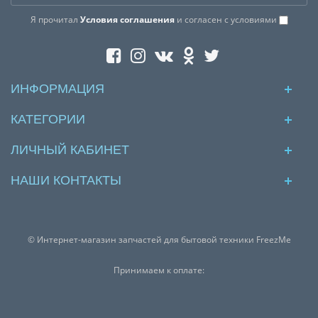
Я прочитал
Условия соглашения
и согласен с условиями
ИНФОРМАЦИЯ
КАТЕГОРИИ
ЛИЧНЫЙ КАБИНЕТ
НАШИ КОНТАКТЫ
© Интернет-магазин запчастей для бытовой техники FreezMe
Принимаем к оплате: