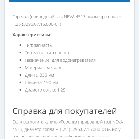
Горелка (природный газ) NEVA 4513, диаметр сопла =
1,25 (3295.07.15.000-01)
Характеристики:
Тип: запчасть
Тип запчасти: горелка
Назначение: для водонагревателя
Материал: металл
Длина: 330 мм
Ширина: 190 мм
Диаметр сопла: 1,25
Справка для покупателей
Если вы хотите купить «Горелка (природный газ) NEVA
4513, диаметр сопла = 1,25 (3295.07.15.000-01)», но у
вас возникли сложности соформлением заказа,