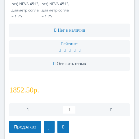
Нет в наличии
Рейтинг:
Оставить отзыв
1852.50р.
Предзаказ