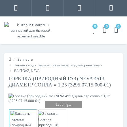
0
0
0
Запчасти
Запчасти для газовых проточных водонагревателей
BALTGAZ, NEVA
ГОРЕЛКА (ПРИРОДНЫЙ ГАЗ) NEVA 4513,
ДИАМЕТР СОПЛА = 1,25 (3295.07.15.000-01)
Loading...