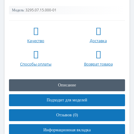
3295.07.15.000-01
Модель:
Качество
Доставка
Способы оплаты
Возврат товара
Описание
Подходит для моделей
Отзывов (0)
Информационная вкладка