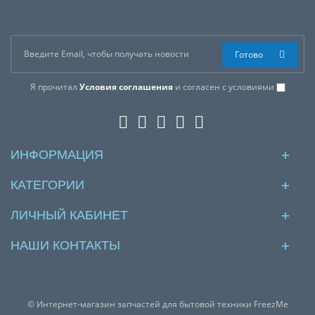
Готово
Я прочитал
Условия соглашения
и согласен с условиями
ИНФОРМАЦИЯ
КАТЕГОРИИ
ЛИЧНЫЙ КАБИНЕТ
НАШИ КОНТАКТЫ
© Интернет-магазин запчастей для бытовой техники FreezMe