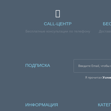
CALL-ЦЕНТР
БЕ
Бесплатные консультации по телефону
Достав
ПОДПИСКА
Я прочитал
Усло
ИНФОРМАЦИЯ
КАТЕ