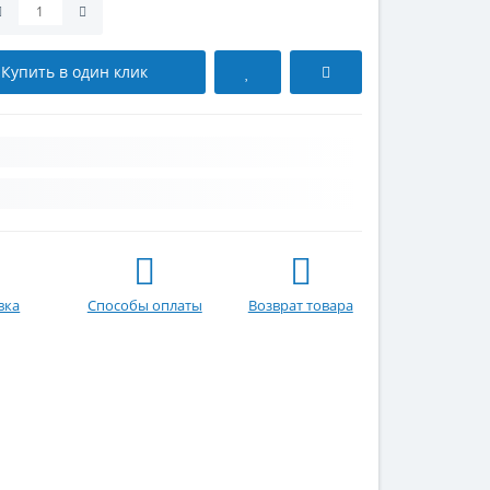
Купить в один клик
вка
Способы оплаты
Возврат товара