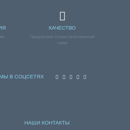
ИЯ
КАЧЕСТВО
тво
Предлагаем только качественный
товар
МЫ В СОЦСЕТЯХ
НАШИ КОНТАКТЫ