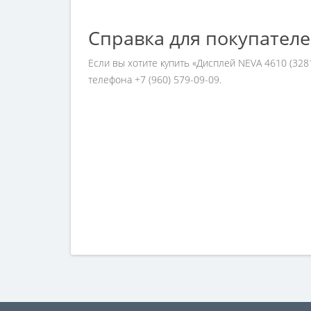
Справка для покупател
Если вы хотите купить «Дисплей NEVA 4610 (328
телефона +7 (960) 579-09-09.