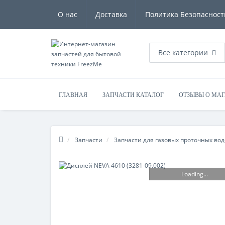
О нас
Доставка
Политика Безопасност
Все категории
ГЛАВНАЯ
ЗАПЧАСТИ КАТАЛОГ
ОТЗЫВЫ О МА
Запчасти
Запчасти для газовых проточных во
Loading...