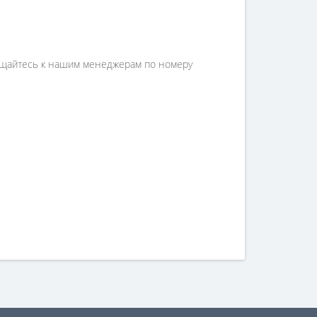
бращайтесь к нашим менеджерам по номеру