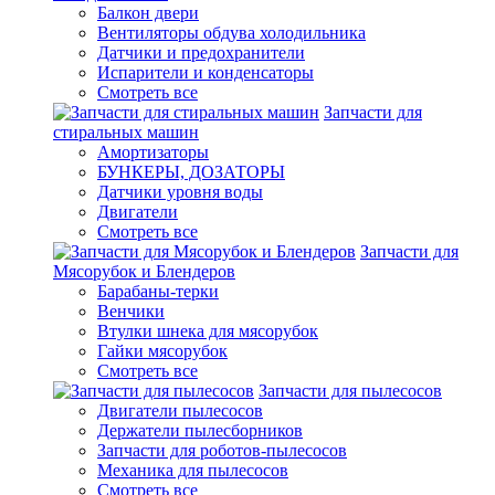
Балкон двери
Вентиляторы обдува холодильника
Датчики и предохранители
Испарители и конденсаторы
Смотреть все
Запчасти для
стиральных машин
Амортизаторы
БУНКЕРЫ, ДОЗАТОРЫ
Датчики уровня воды
Двигатели
Смотреть все
Запчасти для
Мясорубок и Блендеров
Барабаны-терки
Венчики
Втулки шнека для мясорубок
Гайки мясорубок
Смотреть все
Запчасти для пылесосов
Двигатели пылесосов
Держатели пылесборников
Запчасти для роботов-пылесосов
Механика для пылесосов
Смотреть все