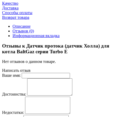
Качество
Доставка
Способы оплаты
Возврат товара
Описание
Отзывов (0)
Информационная вкладка
Отзывы к Датчик протока (датчик Холла) для
котла BaltGaz серии Turbo E
Нет отзывов о данном товаре.
Написать отзыв
Ваше имя:
Достоинства:
Недостатки: