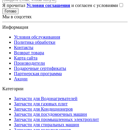
Я прочитал
Условия соглашения
и согласен с условиями
Готово
Мы в соцсетях
Информация
Условия обслуживания
Политика обработки
Контакты
Возврат товара
Карта сайта
Производители
Подарочные сертификаты
Партнерская программа
Акции
Категории
Запчасти для Водонагревателей
Запчасти для газовых плит
Запчасти для Кондиционеров
Запчасти для посудомоечных машин
Запчасти для промышленных электроплит
Запчасти для стиральных машин
Запчасти для холодильников