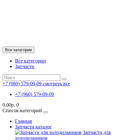
Все категории
Все категории
Запчасти
+7 (960) 579-09-09
смотреть все
+7 (960) 579-09-09
0.00р.
0
Список категорий
Главная
Запчасти каталог
Запчасти для
холодильников