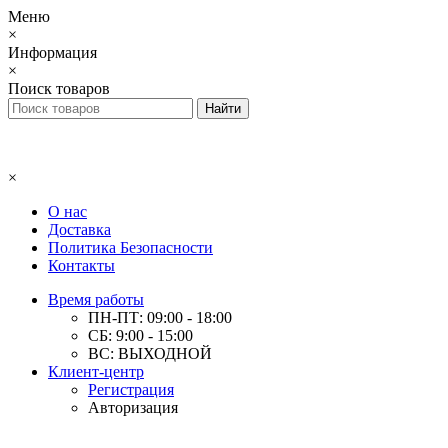
Меню
×
Информация
×
Поиск товаров
×
О нас
Доставка
Политика Безопасности
Контакты
Время работы
ПН-ПТ: 09:00 - 18:00
СБ: 9:00 - 15:00
ВС: ВЫХОДНОЙ
Клиент-центр
Регистрация
Авторизация