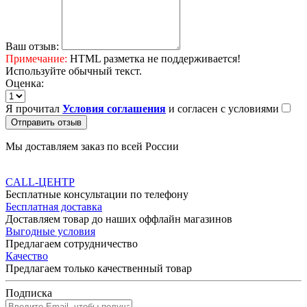
Ваш отзыв:
Примечание:
HTML разметка не поддерживается!
Используйте обычный текст.
Оценка:
Я прочитал
Условия соглашения
и согласен с условиями
Отправить отзыв
Мы доставляем заказ по всей России
CALL-ЦЕНТР
Бесплатные консультации по телефону
Бесплатная доставка
Доставляем товар до наших оффлайн магазинов
Выгодные условия
Предлагаем сотрудничество
Качество
Предлагаем только качественный товар
Подписка