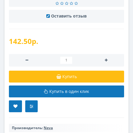
Оставить отзыв
142.50р.
Купить
Купить в один клик
Производитель:
Neva