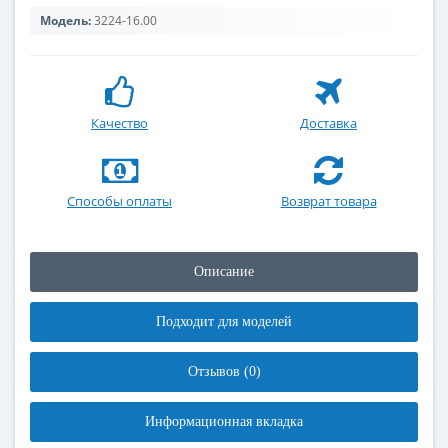
Модель:
3224-16.00
Качество
Доставка
Способы оплаты
Возврат товара
Описание
Подходит для моделей
Отзывов (0)
Информационная вкладка