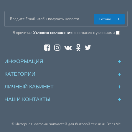
Готово
Я прочитал
Условия соглашения
и согласен с условиями
ИНФОРМАЦИЯ
КАТЕГОРИИ
ЛИЧНЫЙ КАБИНЕТ
НАШИ КОНТАКТЫ
© Интернет-магазин запчастей для бытовой техники FreezMe