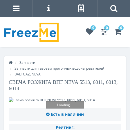
0
0
0
Запчасти
Запчасти для газовых проточных водонагревателей
BALTGAZ, NEVA
CВЕЧА РОЗЖИГА ВПГ NEVA 5513, 6011, 6013,
6014
Loading...
Есть в наличии
Рейтинг: