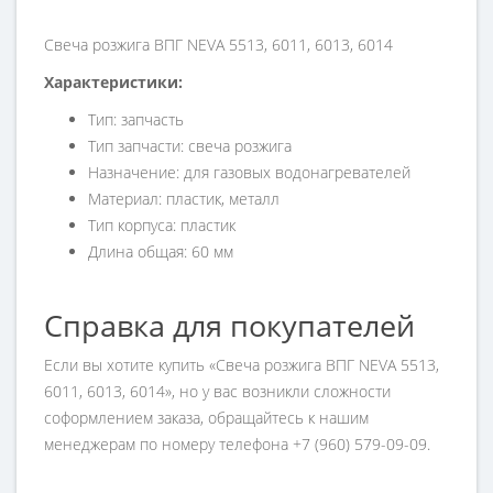
Cвеча розжига ВПГ NEVA 5513, 6011, 6013, 6014
Характеристики:
Тип: запчасть
Тип запчасти: свеча розжига
Назначение: для газовых водонагревателей
Материал: пластик, металл
Тип корпуса: пластик
Длина общая: 60 мм
Справка для покупателей
Если вы хотите купить «Cвеча розжига ВПГ NEVA 5513,
6011, 6013, 6014», но у вас возникли сложности
соформлением заказа, обращайтесь к нашим
менеджерам по номеру телефона +7 (960) 579-09-09.