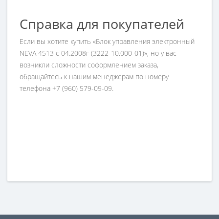
Справка для покупателей
Если вы хотите купить «Блок управления электронный
NEVA 4513 с 04.2008г (3222-10.000-01)», но у вас
возникли сложности соформлением заказа,
обращайтесь к нашим менеджерам по номеру
телефона +7 (960) 579-09-09.