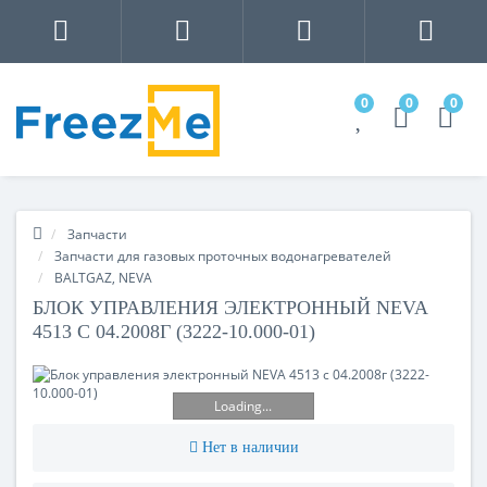
0
0
0
Запчасти
Запчасти для газовых проточных водонагревателей
BALTGAZ, NEVA
БЛОК УПРАВЛЕНИЯ ЭЛЕКТРОННЫЙ NEVA
4513 С 04.2008Г (3222-10.000-01)
Loading...
Нет в наличии