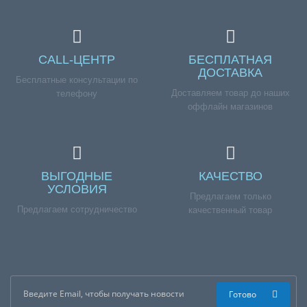
CALL-ЦЕНТР
БЕСПЛАТНАЯ
ДОСТАВКА
Бесплатные консультации по
Доставляем товар до наших
телефону
оффлайн магазинов
ВЫГОДНЫЕ
КАЧЕСТВО
УСЛОВИЯ
Предлагаем только
Предлагаем сотрудничество
качественный товар
Готово