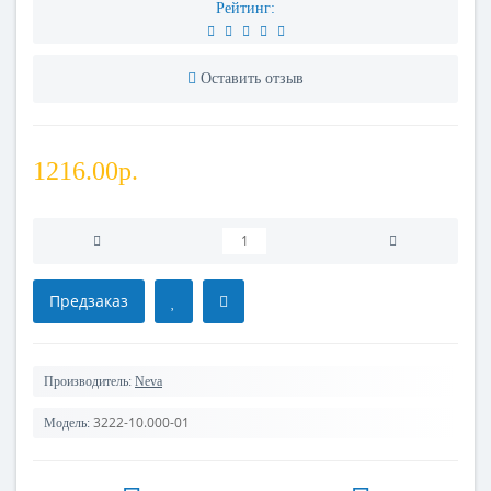
Рейтинг:
Оставить отзыв
1216.00р.
Предзаказ
Производитель:
Neva
3222-10.000-01
Модель: