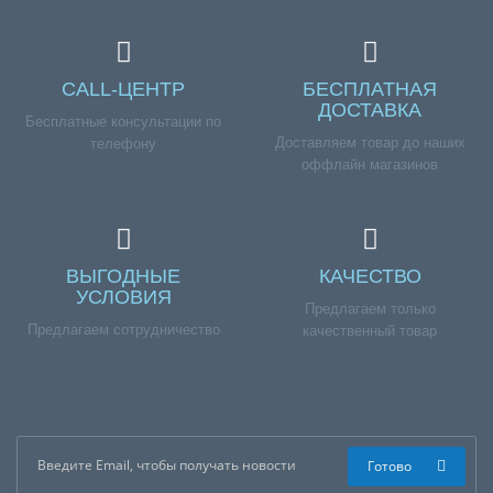
CALL-ЦЕНТР
БЕСПЛАТНАЯ
ДОСТАВКА
Бесплатные консультации по
Доставляем товар до наших
телефону
оффлайн магазинов
ВЫГОДНЫЕ
КАЧЕСТВО
УСЛОВИЯ
Предлагаем только
Предлагаем сотрудничество
качественный товар
Готово