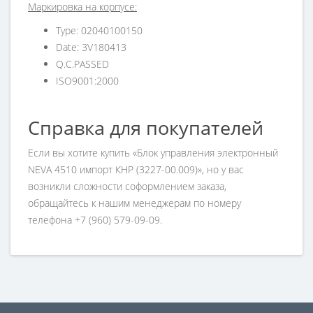
Маркировка на корпусе:
Type: 02040100150
Date: 3V180413
Q.C.PASSED
ISO9001:2000
Справка для покупателей
Если вы хотите купить «Блок управления электронный
NEVA 4510 импорт КНР (3227-00.009)», но у вас
возникли сложности соформлением заказа,
обращайтесь к нашим менеджерам по номеру
телефона +7 (960) 579-09-09.