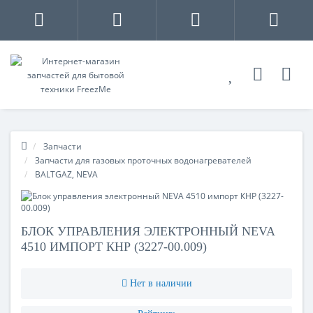
Запчасти
Запчасти для газовых проточных водонагревателей
BALTGAZ, NEVA
БЛОК УПРАВЛЕНИЯ ЭЛЕКТРОННЫЙ NEVA
4510 ИМПОРТ КНР (3227-00.009)
Нет в наличии