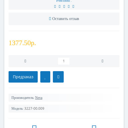
Рейтинг:
Оставить отзыв
1377.50р.
Предзаказ
Производитель:
Neva
3227-00.009
Модель: