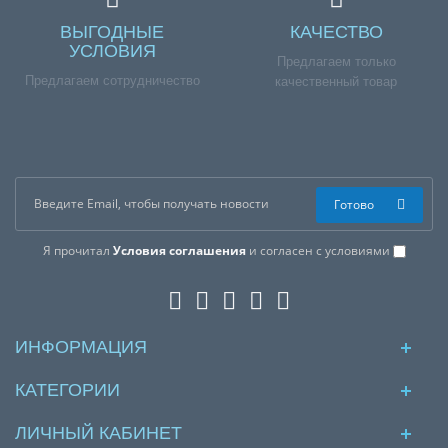
ВЫГОДНЫЕ
КАЧЕСТВО
УСЛОВИЯ
Предлагаем только
Предлагаем сотрудничество
качественный товар
Готово
Я прочитал
Условия соглашения
и согласен с условиями
ИНФОРМАЦИЯ
КАТЕГОРИИ
ЛИЧНЫЙ КАБИНЕТ