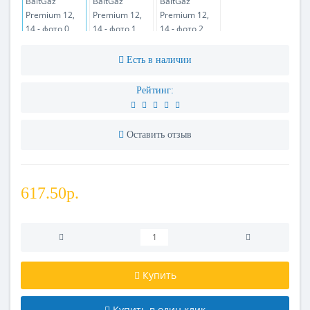
Есть в наличии
Рейтинг:
Оставить отзыв
617.50р.
Купить
Купить в один клик