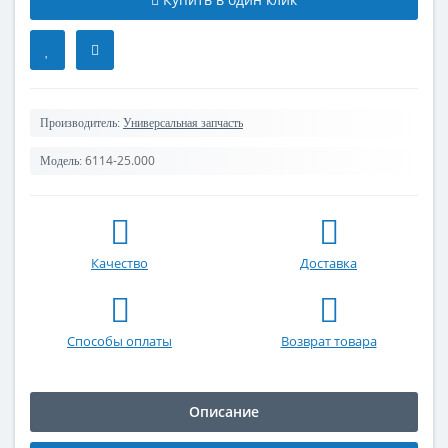
Производитель:
Универсальная запчасть
6114-25.000
Модель:
Качество
Доставка
Способы оплаты
Возврат товара
Описание