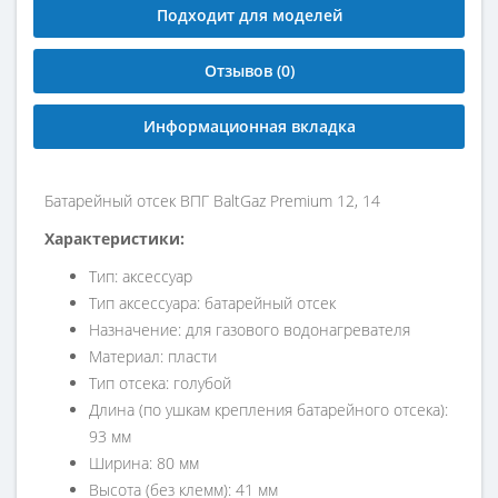
Подходит для моделей
Отзывов (0)
Информационная вкладка
Батарейный отсек ВПГ BaltGaz Premium 12, 14
Характеристики:
Тип: аксессуар
Тип аксессуара: батарейный отсек
Назначение: для газового водонагревателя
Материал: пласти
Тип отсека: голубой
Длина (по ушкам крепления батарейного отсека):
93 мм
Ширина: 80 мм
Высота (без клемм): 41 мм