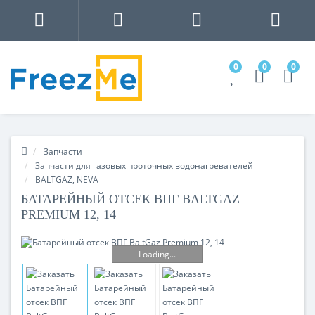
0
0
0
Запчасти
Запчасти для газовых проточных водонагревателей
BALTGAZ, NEVA
БАТАРЕЙНЫЙ ОТСЕК ВПГ BALTGAZ
PREMIUM 12, 14
Loading...