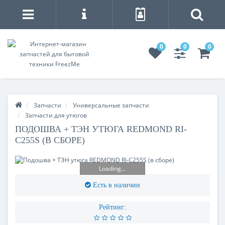
0
0
0
Запчасти
Универсальные запчасти
Запчасти для утюгов
ПОДОШВА + ТЭН УТЮГА REDMOND RI-
C255S (В СБОРЕ)
Loading...
Есть в наличии
Рейтинг: