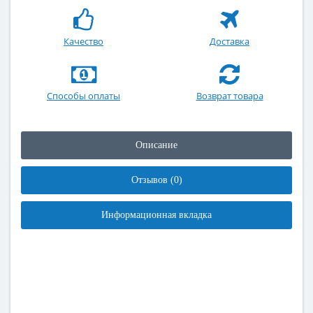
Качество
Доставка
Способы оплаты
Возврат товара
Описание
Отзывов (0)
Информационная вкладка