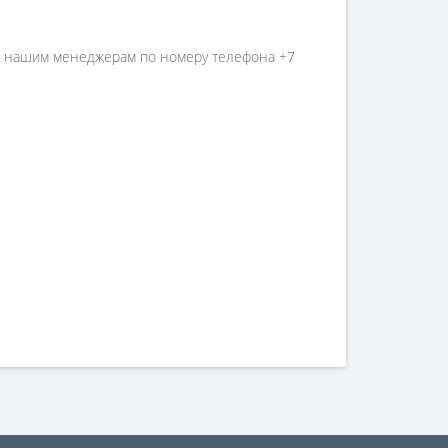
ь к нашим менеджерам по номеру телефона +7