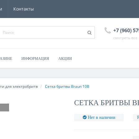
и
Контакты
+7 (960) 57
смотреть все
ГАЗИНЕ
ИНФОРМАЦИЯ
АКЦИИ
ти для электробритв
Сетка бритвы Braun 10B
СЕТКА БРИТВЫ B
Нет в наличии