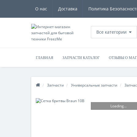
О нас
Доставка
Политика Безопасност
Все категории
ГЛАВНАЯ
ЗАПЧАСТИ КАТАЛОГ
ОТЗЫВЫ О МА
Запчасти
Универсальные запчасти
Запчас
Loading...