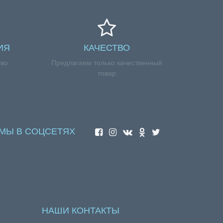
ИЯ
КАЧЕСТВО
тво
Предлагаем только качественный
товар
МЫ В СОЦСЕТЯХ
НАШИ КОНТАКТЫ