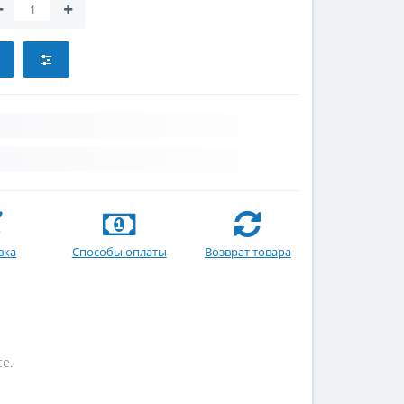
вка
Способы оплаты
Возврат товара
ce.