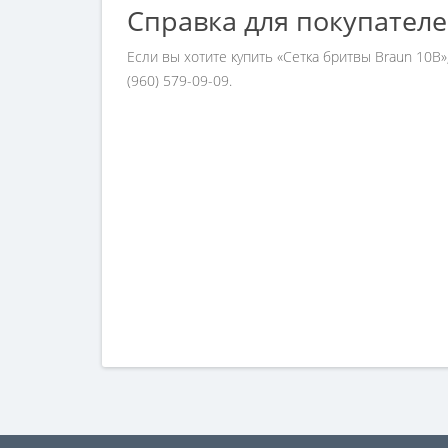
Справка для покупател
Если вы хотите купить «Сетка бритвы Braun 10
(960) 579-09-09.