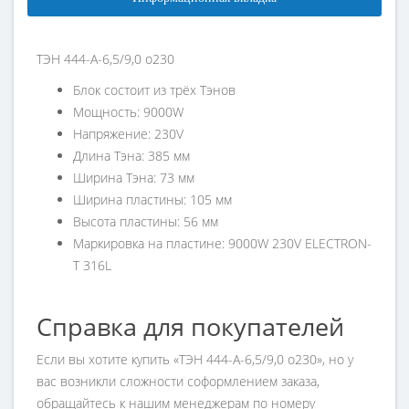
ТЭН 444-А-6,5/9,0 о230
Блок состоит из трёх Тэнов
Мощность: 9000W
Напряжение: 230V
Длина Тэна: 385 мм
Ширина Тэна: 73 мм
Ширина пластины: 105 мм
Высота пластины: 56 мм
Маркировка на пластине: 9000W 230V ELECTRON-
T 316L
Справка для покупателей
Если вы хотите купить «ТЭН 444-А-6,5/9,0 о230», но у
вас возникли сложности соформлением заказа,
обращайтесь к нашим менеджерам по номеру