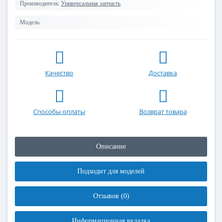
Производитель:
Универсальная запчасть
Модель:
Качество
Доставка
Способы оплаты
Возврат товара
Описание
Подходит для моделей
Отзывов (0)
Информационная вкладка