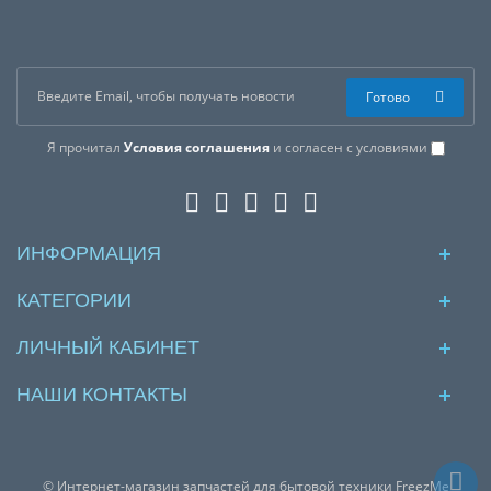
Готово
Я прочитал
Условия соглашения
и согласен с условиями
ИНФОРМАЦИЯ
КАТЕГОРИИ
ЛИЧНЫЙ КАБИНЕТ
НАШИ КОНТАКТЫ
© Интернет-магазин запчастей для бытовой техники FreezMe