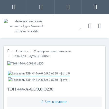
Запчасти
Универсальные запчасти
ТЭНы для шаурмы и ABAT
ТЭН 444-А-6,5/9,0 О230
Есть в наличии