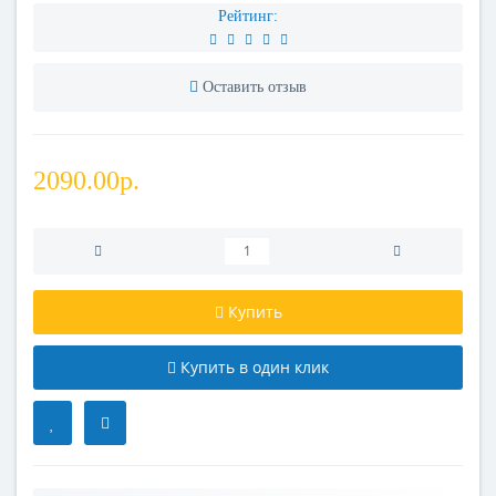
Рейтинг:
Оставить отзыв
2090.00р.
Купить
Купить в один клик