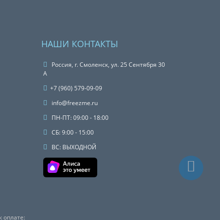
НАШИ КОНТАКТЫ
Россия, г. Смоленск, ул. 25 Сентября 30
А
+7 (960) 579-09-09
info@freezme.ru
ПН-ПТ: 09:00 - 18:00
СБ: 9:00 - 15:00
ВС: ВЫХОДНОЙ
 оплате: