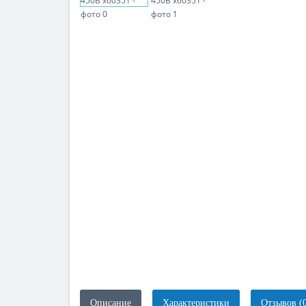
Описание
Характеристики
Отзывов (