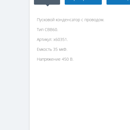
Пусковой конденсатор с проводом.
Тип СВВ60.
Артикул: х60351.
Емкость 35 мкФ.
Напряжение 450 В.