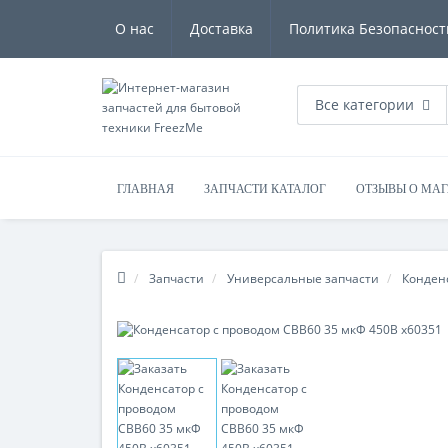
О нас
Доставка
Политика Безопасност
Все категории
ГЛАВНАЯ
ЗАПЧАСТИ КАТАЛОГ
ОТЗЫВЫ О МА
Запчасти
Универсальные запчасти
Конден