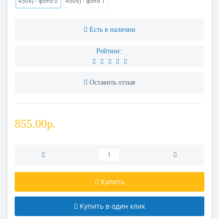
Есть в наличии
Рейтинг:
Оставить отзыв
855.00р.
Купить
Купить в один клик