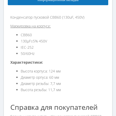
Конденсатор пусковой CBB60 (130uF, 450V)
Маркировка на корпусе:
CBB60
130µF±5% 450V
IEC-252
50/60Hz
Характеристики:
Высота корпуса: 124 мм
Диаметр орпуса: 60 мм
Диаметр резьбы: 7,7 мм
Высота резьбы: 11,7 мм
Справка для покупателей