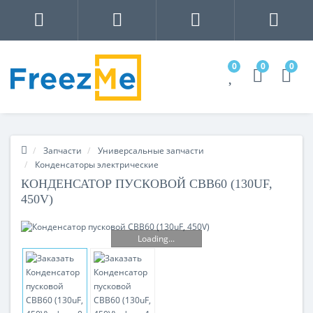
0
0
0
Запчасти
Универсальные запчасти
Конденсаторы электрические
КОНДЕНСАТОР ПУСКОВОЙ CBB60 (130UF,
450V)
Loading...