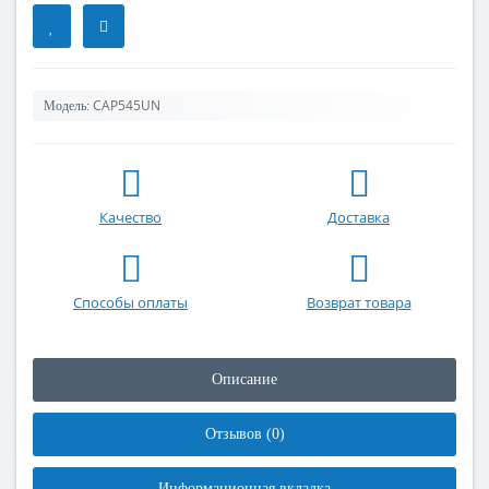
CAP545UN
Модель:
Качество
Доставка
Способы оплаты
Возврат товара
Описание
Отзывов (0)
Информационная вкладка