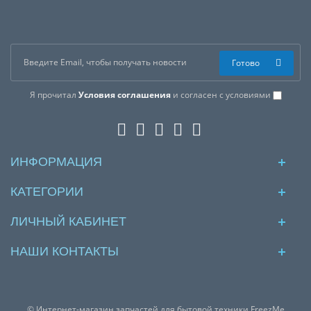
Готово
Я прочитал
Условия соглашения
и согласен с условиями
ИНФОРМАЦИЯ
КАТЕГОРИИ
ЛИЧНЫЙ КАБИНЕТ
НАШИ КОНТАКТЫ
© Интернет-магазин запчастей для бытовой техники FreezMe