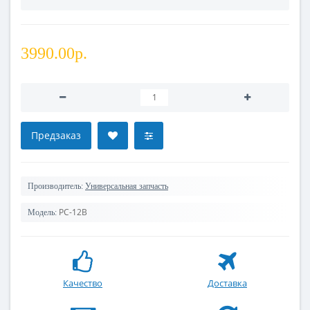
3990.00р.
Предзаказ
Производитель:
Универсальная запчасть
PC-12B
Модель:
Качество
Доставка