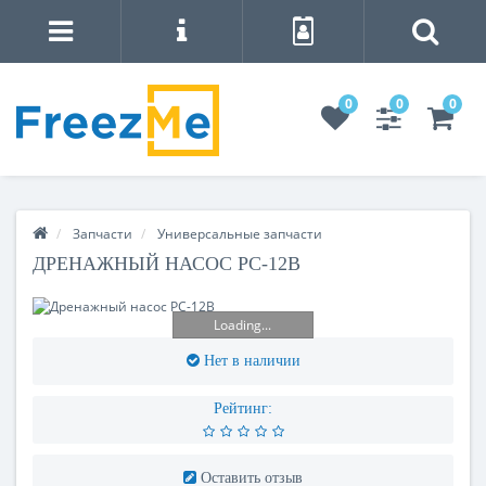
0
0
0
Запчасти
Универсальные запчасти
ДРЕНАЖНЫЙ НАСОС PC-12B
Loading...
Нет в наличии
Рейтинг:
Оставить отзыв