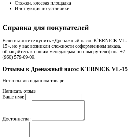
Стяжки, клеевая площадка
Инструкция по установке
Справка для покупателей
Если вы хотите купить «Дренажный насос K`ERNICK VL-
15», но у вас возникли сложности соформлением заказа,
обращайтесь к нашим менеджерам по номеру телефона +7
(960) 579-09-09.
Отзывы к Дренажный насос K`ERNICK VL-15
Нет отзывов о данном товаре.
Написать отзыв
Ваше имя:
Достоинства: