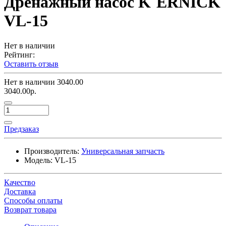
Дренажный насос K`ERNICK
VL-15
Нет в наличии
Рейтинг:
Оставить отзыв
Нет в наличии
3040.00
3040.00р.
Предзаказ
Производитель:
Универсальная запчасть
Модель:
VL-15
Качество
Доставка
Способы оплаты
Возврат товара