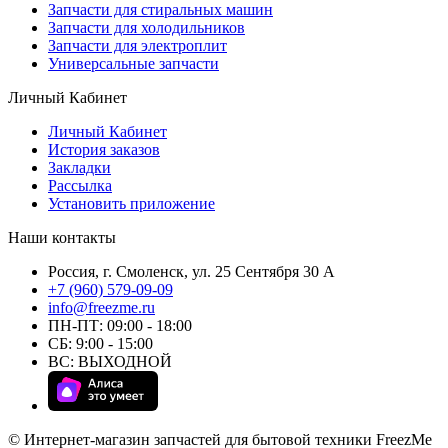
Запчасти для стиральных машин
Запчасти для холодильников
Запчасти для электроплит
Универсальные запчасти
Личный Кабинет
Личный Кабинет
История заказов
Закладки
Рассылка
Установить приложение
Наши контакты
Россия, г. Смоленск, ул. 25 Сентября 30 А
+7 (960) 579-09-09
info@freezme.ru
ПН-ПТ: 09:00 - 18:00
СБ: 9:00 - 15:00
ВС: ВЫХОДНОЙ
© Интернет-магазин запчастей для бытовой техники FreezMe