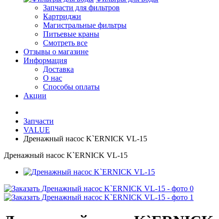
Запчасти для фильтров
Картриджи
Магистральные фильтры
Питьевые краны
Смотреть все
Отзывы о магазине
Информация
Доставка
О нас
Способы оплаты
Акции
Запчасти
VALUE
Дренажный насос K`ERNICK VL-15
Дренажный насос K`ERNICK VL-15