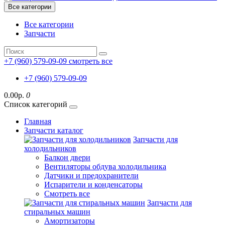
Все категории
Все категории
Запчасти
+7 (960) 579-09-09
смотреть все
+7 (960) 579-09-09
0.00р.
0
Список категорий
Главная
Запчасти каталог
Запчасти для
холодильников
Балкон двери
Вентиляторы обдува холодильника
Датчики и предохранители
Испарители и конденсаторы
Смотреть все
Запчасти для
стиральных машин
Амортизаторы