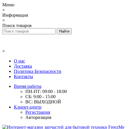
Меню
×
Информация
×
Поиск товаров
×
О нас
Доставка
Политика Безопасности
Контакты
Время работы
ПН-ПТ: 09:00 - 18:00
СБ: 9:00 - 15:00
ВС: ВЫХОДНОЙ
Клиент-центр
Регистрация
Авторизация