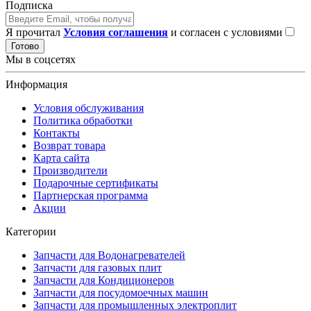
Подписка
Я прочитал
Условия соглашения
и согласен с условиями
Готово
Мы в соцсетях
Информация
Условия обслуживания
Политика обработки
Контакты
Возврат товара
Карта сайта
Производители
Подарочные сертификаты
Партнерская программа
Акции
Категории
Запчасти для Водонагревателей
Запчасти для газовых плит
Запчасти для Кондиционеров
Запчасти для посудомоечных машин
Запчасти для промышленных электроплит