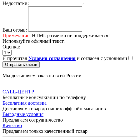
Недостатки:
Ваш отзыв:
Примечание:
HTML разметка не поддерживается!
Используйте обычный текст.
Оценка:
Я прочитал
Условия соглашения
и согласен с условиями
Отправить отзыв
Мы доставляем заказ по всей России
CALL-ЦЕНТР
Бесплатные консультации по телефону
Бесплатная доставка
Доставляем товар до наших оффлайн магазинов
Выгодные условия
Предлагаем сотрудничество
Качество
Предлагаем только качественный товар