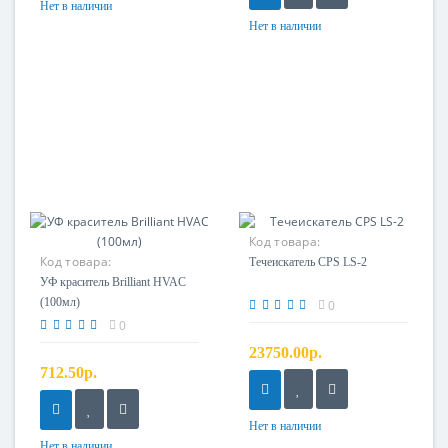
Нет в наличии
Нет в наличии
Код товара:
Код товара:
Течеискатель CPS LS-2
УФ краситель Brilliant HVAC
(100мл)
0
0
23750.00р.
712.50р.
Нет в наличии
Нет в наличии