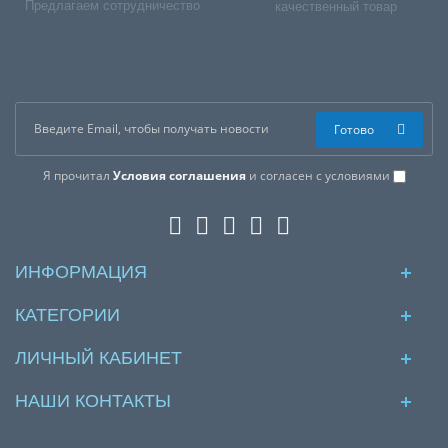
Предлагаем сотрудничество
качественный товар
Готово
Я прочитал
Условия соглашения
и согласен с условиями
ИНФОРМАЦИЯ
КАТЕГОРИИ
ЛИЧНЫЙ КАБИНЕТ
НАШИ КОНТАКТЫ