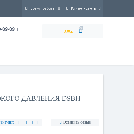
Время работы
Клиент-центр
9-09-09
0
0.00р.
КОГО ДАВЛЕНИЯ DSBH
Рейтинг:
Оставить отзыв