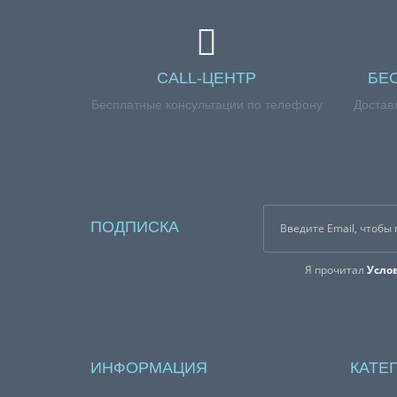
CALL-ЦЕНТР
БЕ
Бесплатные консультации по телефону
Достав
ПОДПИСКА
Я прочитал
Усло
ИНФОРМАЦИЯ
КАТЕ