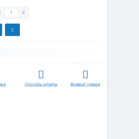
вка
Способы оплаты
Возврат товара