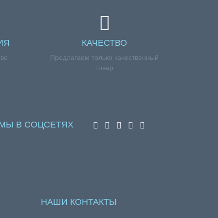
ИЯ
КАЧЕСТВО
тво
Предлагаем только качественный
товар
МЫ В СОЦСЕТЯХ
НАШИ КОНТАКТЫ