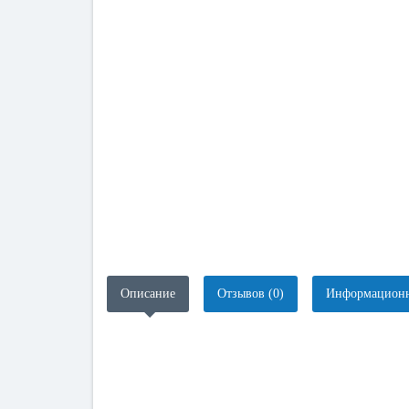
Описание
Отзывов (0)
Информационн