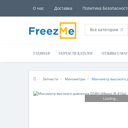
О нас
Доставка
Политика Безопасност
Все категории
ГЛАВНАЯ
ЗАПЧАСТИ КАТАЛОГ
ОТЗЫВЫ О МА
Запчасти
Манометры
Манометр высокого д
Loading...