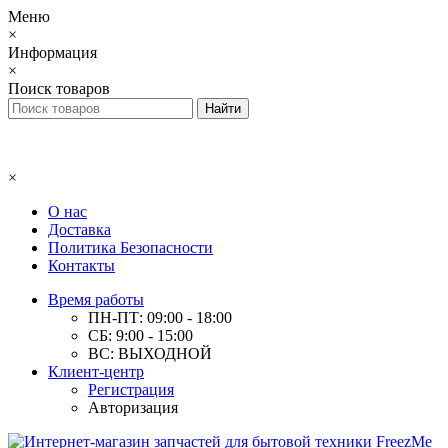
Меню
×
Информация
×
Поиск товаров
×
О нас
Доставка
Политика Безопасности
Контакты
Время работы
ПН-ПТ: 09:00 - 18:00
СБ: 9:00 - 15:00
ВС: ВЫХОДНОЙ
Клиент-центр
Регистрация
Авторизация