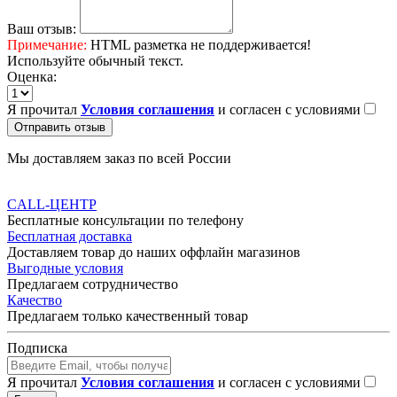
Ваш отзыв:
Примечание:
HTML разметка не поддерживается!
Используйте обычный текст.
Оценка:
Я прочитал
Условия соглашения
и согласен с условиями
Отправить отзыв
Мы доставляем заказ по всей России
CALL-ЦЕНТР
Бесплатные консультации по телефону
Бесплатная доставка
Доставляем товар до наших оффлайн магазинов
Выгодные условия
Предлагаем сотрудничество
Качество
Предлагаем только качественный товар
Подписка
Я прочитал
Условия соглашения
и согласен с условиями