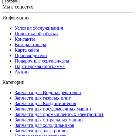
Готово
Мы в соцсетях
Информация
Условия обслуживания
Политика обработки
Контакты
Возврат товара
Карта сайта
Производители
Подарочные сертификаты
Партнерская программа
Акции
Категории
Запчасти для Водонагревателей
Запчасти для газовых плит
Запчасти для Кондиционеров
Запчасти для посудомоечных машин
Запчасти для промышленных электроплит
Запчасти для стиральных машин
Запчасти для холодильников
Запчасти для электроплит