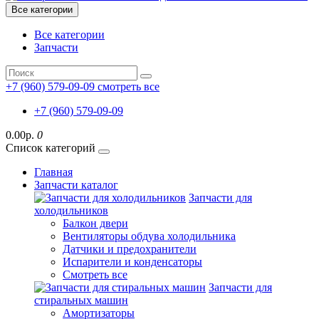
Все категории
Все категории
Запчасти
+7 (960) 579-09-09
смотреть все
+7 (960) 579-09-09
0.00р.
0
Список категорий
Главная
Запчасти каталог
Запчасти для
холодильников
Балкон двери
Вентиляторы обдува холодильника
Датчики и предохранители
Испарители и конденсаторы
Смотреть все
Запчасти для
стиральных машин
Амортизаторы