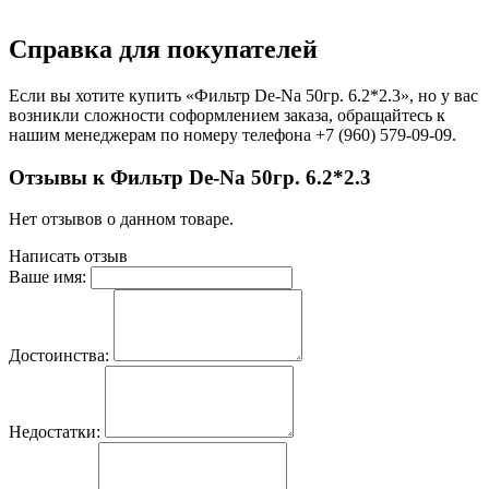
Справка для покупателей
Если вы хотите купить «Фильтр De-Na 50гр. 6.2*2.3», но у вас
возникли сложности соформлением заказа, обращайтесь к
нашим менеджерам по номеру телефона +7 (960) 579-09-09.
Отзывы к Фильтр De-Na 50гр. 6.2*2.3
Нет отзывов о данном товаре.
Написать отзыв
Ваше имя:
Достоинства:
Недостатки: