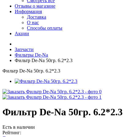
Смотреть все
Отзывы о магазине
Информация
Доставка
О нас
Способы оплаты
Акции
Запчасти
Фильтры De-Na
Фильтр De-Na 50гр. 6.2*2.3
Фильтр De-Na 50гр. 6.2*2.3
Фильтр De-Na 50гр. 6.2*2.3
Есть в наличии
Рейтинг: