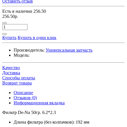
Оставить отзыв
Есть в наличии
256.50
256.50р.
Купить
Купить в один клик
Производитель:
Универсальная запчасть
Модель:
Качество
Доставка
Способы оплаты
Возврат товара
Описание
Отзывов (0)
Информационная вкладка
Фильтр De-Na 50гр. 6.2*2.3
Длина фильтра (без колпачков): 192 мм