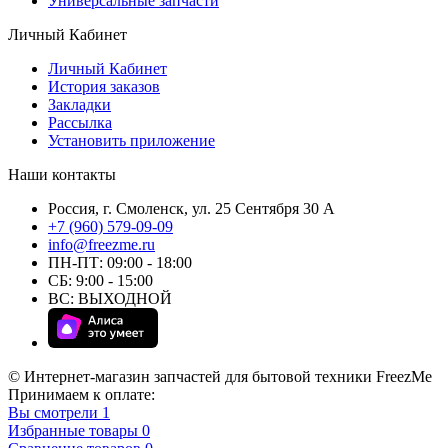
Универсальные запчасти
Личный Кабинет
Личный Кабинет
История заказов
Закладки
Рассылка
Установить приложение
Наши контакты
Россия, г. Смоленск, ул. 25 Сентября 30 А
+7 (960) 579-09-09
info@freezme.ru
ПН-ПТ: 09:00 - 18:00
СБ: 9:00 - 15:00
ВС: ВЫХОДНОЙ
© Интернет-магазин запчастей для бытовой техники FreezMe
Принимаем к оплате:
Вы смотрели
1
Избранные товары
0