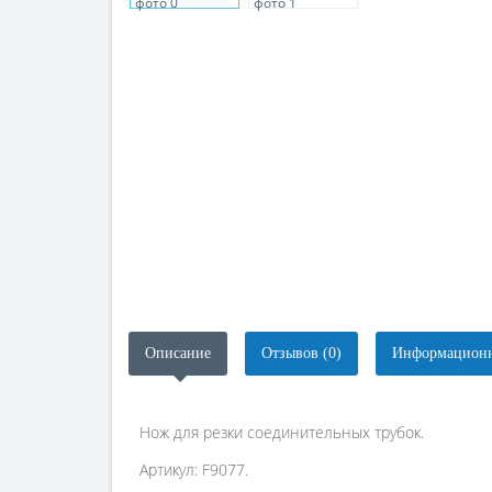
Описание
Отзывов (0)
Информационн
Нож для резки соединительных трубок.
Артикул: F9077.