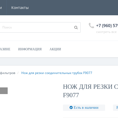
и
Контакты
+7 (960) 57
смотреть все
ГАЗИНЕ
ИНФОРМАЦИЯ
АКЦИИ
 фильтров
Нож для резки соединительных трубок F9077
НОЖ ДЛЯ РЕЗКИ 
F9077
Есть в наличии