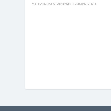
Материал изготовления : пластик, сталь.