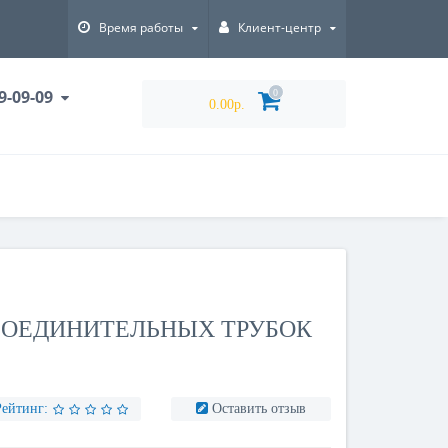
Время работы
Клиент-центр
9-09-09
0
0.00р.
СОЕДИНИТЕЛЬНЫХ ТРУБОК
Рейтинг:
Оставить отзыв