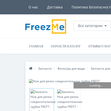
О нас
Доставка
Политика Безопасност
Все категории
ГЛАВНАЯ
ЗАПЧАСТИ КАТАЛОГ
ОТЗЫВЫ О МА
Запчасти
Фильтры для воды
Запчасти для
Loading...