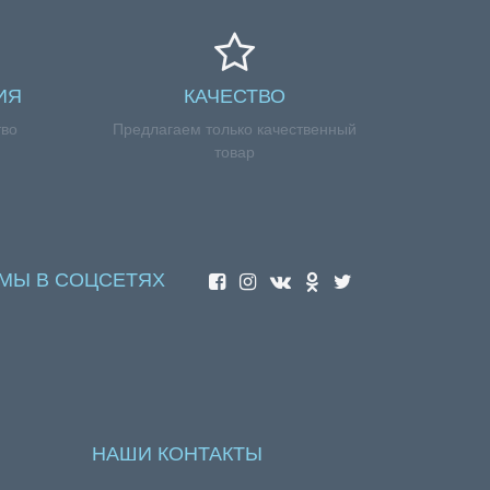
ИЯ
КАЧЕСТВО
тво
Предлагаем только качественный
товар
МЫ В СОЦСЕТЯХ
НАШИ КОНТАКТЫ