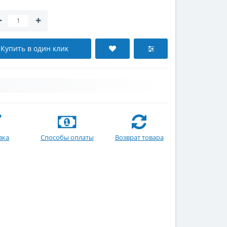
Купить в один клик
вка
Способы оплаты
Возврат товара