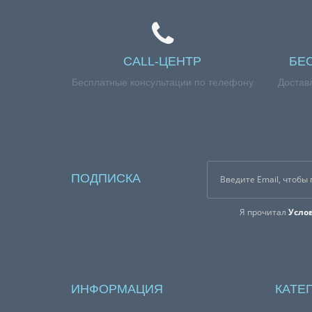
CALL-ЦЕНТР
БЕ
Бесплатные консультации по телефону
Достав
ПОДПИСКА
Я прочитал
Усло
ИНФОРМАЦИЯ
КАТЕ