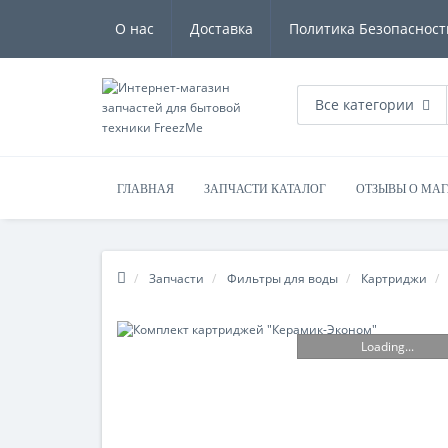
О нас
Доставка
Политика Безопасност
Все категории
ГЛАВНАЯ
ЗАПЧАСТИ КАТАЛОГ
ОТЗЫВЫ О МА
Запчасти
Фильтры для воды
Картриджи
Loading...