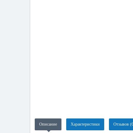
Описание
Характеристики
Отзывов (