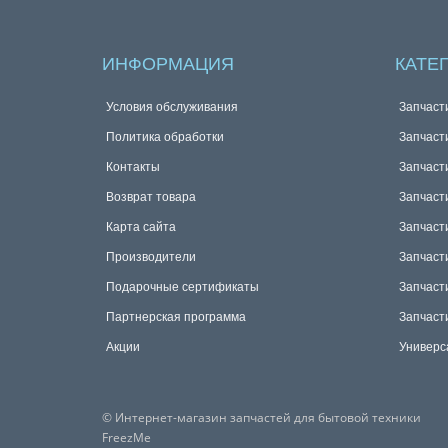
ИНФОРМАЦИЯ
КАТЕ
Условия обслуживания
Запчаст
Политика обработки
Запчаст
Контакты
Запчаст
Возврат товара
Запчаст
Карта сайта
Запчаст
Производители
Запчаст
Подарочные сертификаты
Запчаст
Партнерская программа
Запчаст
Акции
Универс
© Интернет-магазин запчастей для бытовой техники
FreezMe