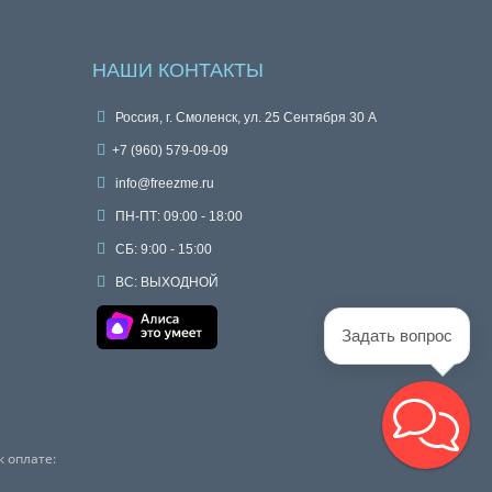
НАШИ КОНТАКТЫ
Россия, г. Смоленск, ул. 25 Сентября 30 А
+7 (960) 579-09-09
info@freezme.ru
ПН-ПТ: 09:00 - 18:00
СБ: 9:00 - 15:00
ВС: ВЫХОДНОЙ
Задать вопрос
 оплате: