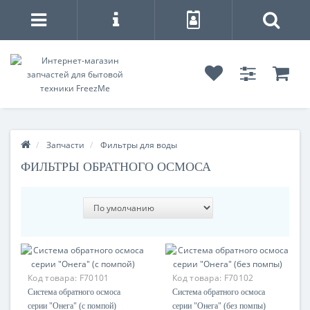
Запчасти
Фильтры для воды
ФИЛЬТРЫ ОБРАТНОГО ОСМОСА
Код товара:
F70101
Код товара:
F70102
Система обратного осмоса
Система обратного осмоса
серии "Онега" (с помпой)
серии "Онега" (без помпы)