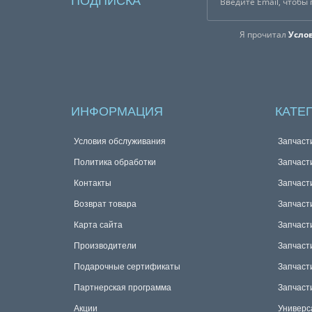
ПОДПИСКА
Я прочитал
Усло
ИНФОРМАЦИЯ
КАТЕ
Условия обслуживания
Запчаст
Политика обработки
Запчаст
Контакты
Запчаст
Возврат товара
Запчаст
Карта сайта
Запчаст
Производители
Запчаст
Подарочные сертификаты
Запчаст
Партнерская программа
Запчаст
Акции
Универс