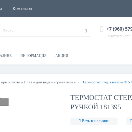
и
Контакты
+7 (960) 57
смотреть все
ГАЗИНЕ
ИНФОРМАЦИЯ
АКЦИИ
Термостаты и Платы для водонагревателей
Термостат стержневой RTS 6
ТЕРМОСТАТ СТЕРЖ
РУЧКОЙ 181395
Есть в наличии