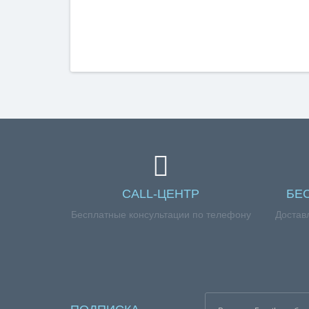
CALL-ЦЕНТР
БЕ
Бесплатные консультации по телефону
Достав