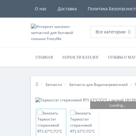
О нас
Доставка
Политика Безопасност
Все категории
ГЛАВНАЯ
ЗАПЧАСТИ КАТАЛОГ
ОТЗЫВЫ О МА
Запчасти
Запчасти для Водонагревателей
Loading...