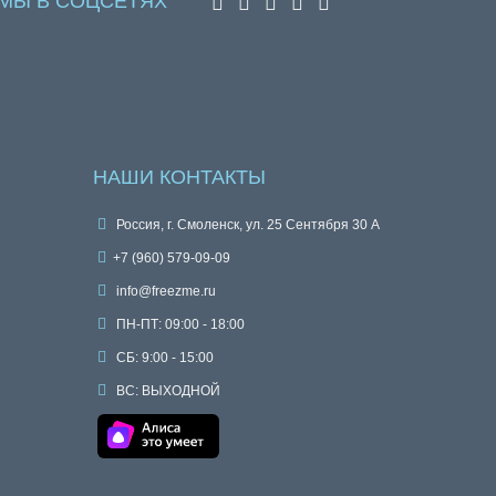
МЫ В СОЦСЕТЯХ
НАШИ КОНТАКТЫ
Россия, г. Смоленск, ул. 25 Сентября 30 А
+7 (960) 579-09-09
info@freezme.ru
ПН-ПТ: 09:00 - 18:00
СБ: 9:00 - 15:00
ВС: ВЫХОДНОЙ