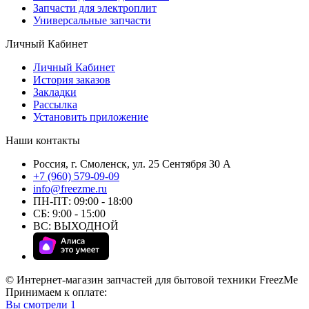
Запчасти для электроплит
Универсальные запчасти
Личный Кабинет
Личный Кабинет
История заказов
Закладки
Рассылка
Установить приложение
Наши контакты
Россия, г. Смоленск, ул. 25 Сентября 30 А
+7 (960) 579-09-09
info@freezme.ru
ПН-ПТ: 09:00 - 18:00
СБ: 9:00 - 15:00
ВС: ВЫХОДНОЙ
© Интернет-магазин запчастей для бытовой техники FreezMe
Принимаем к оплате:
Вы смотрели
1