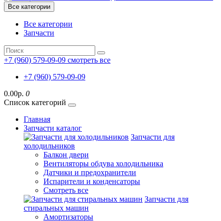
Все категории
Все категории
Запчасти
+7 (960) 579-09-09
смотреть все
+7 (960) 579-09-09
0.00р.
0
Список категорий
Главная
Запчасти каталог
Запчасти для
холодильников
Балкон двери
Вентиляторы обдува холодильника
Датчики и предохранители
Испарители и конденсаторы
Смотреть все
Запчасти для
стиральных машин
Амортизаторы