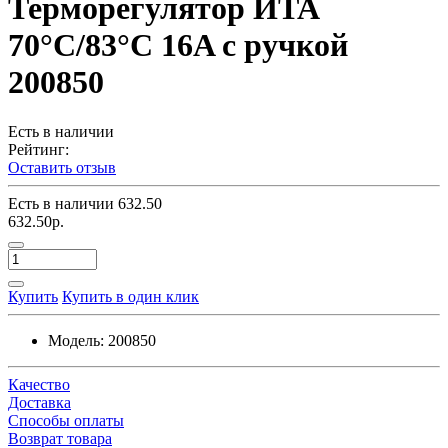
Терморегулятор ИТА
70°C/83°C 16A с ручкой
200850
Есть в наличии
Рейтинг:
Оставить отзыв
Есть в наличии
632.50
632.50р.
Купить
Купить в один клик
Модель:
200850
Качество
Доставка
Способы оплаты
Возврат товара