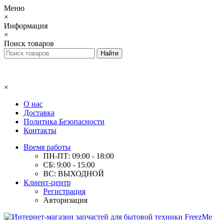
Меню
×
Информация
×
Поиск товаров
×
О нас
Доставка
Политика Безопасности
Контакты
Время работы
ПН-ПТ: 09:00 - 18:00
СБ: 9:00 - 15:00
ВС: ВЫХОДНОЙ
Клиент-центр
Регистрация
Авторизация