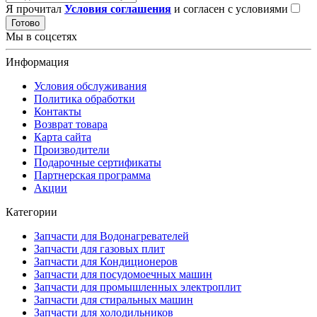
Я прочитал
Условия соглашения
и согласен с условиями
Готово
Мы в соцсетях
Информация
Условия обслуживания
Политика обработки
Контакты
Возврат товара
Карта сайта
Производители
Подарочные сертификаты
Партнерская программа
Акции
Категории
Запчасти для Водонагревателей
Запчасти для газовых плит
Запчасти для Кондиционеров
Запчасти для посудомоечных машин
Запчасти для промышленных электроплит
Запчасти для стиральных машин
Запчасти для холодильников