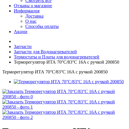
Смотреть все
Отзывы о магазине
Информация
Доставка
О нас
Способы оплаты
Акции
Запчасти
Запчасти для Водонагревателей
Термостаты и Платы для водонагревателей
Терморегулятор ИТА 70°C/83°C 16A с ручкой 200850
Терморегулятор ИТА 70°C/83°C 16A с ручкой 200850