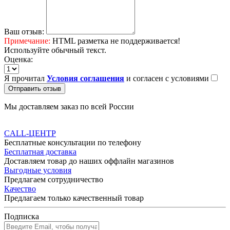
Ваш отзыв:
Примечание:
HTML разметка не поддерживается!
Используйте обычный текст.
Оценка:
Я прочитал
Условия соглашения
и согласен с условиями
Отправить отзыв
Мы доставляем заказ по всей России
CALL-ЦЕНТР
Бесплатные консультации по телефону
Бесплатная доставка
Доставляем товар до наших оффлайн магазинов
Выгодные условия
Предлагаем сотрудничество
Качество
Предлагаем только качественный товар
Подписка