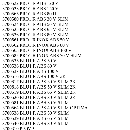
3700522 PRO1 R ABS 120 V
3700523 PRO1 R ABS 150 V
3700565 PRO1 R ABS 80 H
3700580 PRO1 R ABS 30 V SLIM
3700524 PRO1 R ABS 50 V SLIM
3700525 PRO1 R ABS 65 V SLIM
3700526 PRO1 R ABS 80 V SLIM
3700561 PRO1 R INOX ABS 50 V
3700562 PRO1 R INOX ABS 80 V
3700563 PRO1 R INOX ABS 100 V
3700582 PRO1 R INOX ABS 30 V SLIM
3700535 BLU1 R ABS 50 V
3700536 BLU1 R ABS 80 V
3700537 BLU1 R ABS 100 V
3700616 BLU1 R ABS 100 V 2K
3700617 BLU1 R ABS 30 V SLIM 2K
3700618 BLU1 R ABS 50 V SLIM 2K
3700619 BLU1 R ABS 65 V SLIM 2K
3700620 BLU1 R ABS 80 V SLIM 2K
3700581 BLU1 R ABS 30 V SLIM
3700564 BLU1 R ABS 40 V SLIM OPTIMA
3700538 BLU1 R ABS 50 V SLIM
3700539 BLU1 R ABS 65 V SLIM
3700540 BLU1 R ABS 80 V SLIM
3700310 P 50VP