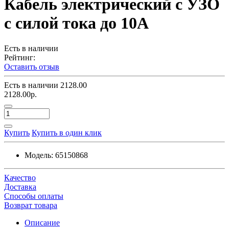
Кабель электрический с УЗО
с силой тока до 10А
Есть в наличии
Рейтинг:
Оставить отзыв
Есть в наличии
2128.00
2128.00р.
Купить
Купить в один клик
Модель:
65150868
Качество
Доставка
Способы оплаты
Возврат товара
Описание