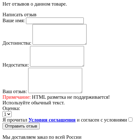
Нет отзывов о данном товаре.
Написать отзыв
Ваше имя:
Достоинства:
Недостатки:
Ваш отзыв:
Примечание:
HTML разметка не поддерживается!
Используйте обычный текст.
Оценка:
Я прочитал
Условия соглашения
и согласен с условиями
Отправить отзыв
Мы доставляем заказ по всей России