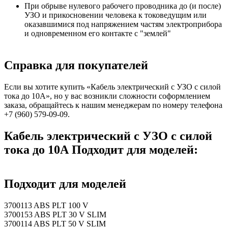
При обрыве нулевого рабочего проводника до (и после)
УЗО и прикосновении человека к токоведущим или
оказавшимися под напряжением частям электроприбора
и одновременном его контакте с "землей"
Справка для покупателей
Если вы хотите купить «Кабель электрический с УЗО с силой
тока до 10А», но у вас возникли сложности соформлением
заказа, обращайтесь к нашим менеджерам по номеру телефона
+7 (960) 579-09-09.
Кабель электрический с УЗО с силой
тока до 10А Подходит для моделей:
Подходит для моделей
3700113 ABS PLT 100 V
3700153 ABS PLT 30 V SLIM
3700114 ABS PLT 50 V SLIM