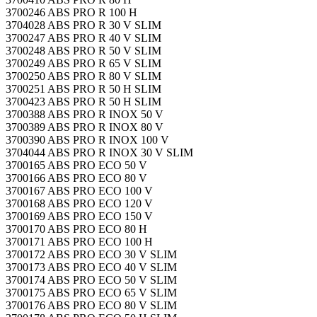
3700246 ABS PRO R 100 H
3704028 ABS PRO R 30 V SLIM
3700247 ABS PRO R 40 V SLIM
3700248 ABS PRO R 50 V SLIM
3700249 ABS PRO R 65 V SLIM
3700250 ABS PRO R 80 V SLIM
3700251 ABS PRO R 50 H SLIM
3700423 ABS PRO R 50 H SLIM
3700388 ABS PRO R INOX 50 V
3700389 ABS PRO R INOX 80 V
3700390 ABS PRO R INOX 100 V
3704044 ABS PRO R INOX 30 V SLIM
3700165 ABS PRO ECO 50 V
3700166 ABS PRO ECO 80 V
3700167 ABS PRO ECO 100 V
3700168 ABS PRO ECO 120 V
3700169 ABS PRO ECO 150 V
3700170 ABS PRO ECO 80 H
3700171 ABS PRO ECO 100 H
3700172 ABS PRO ECO 30 V SLIM
3700173 ABS PRO ECO 40 V SLIM
3700174 ABS PRO ECO 50 V SLIM
3700175 ABS PRO ECO 65 V SLIM
3700176 ABS PRO ECO 80 V SLIM