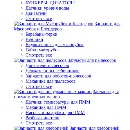
БУНКЕРЫ, ДОЗАТОРЫ
Датчики уровня воды
Двигатели
Смотреть все
Запчасти для
Мясорубок и Блендеров
Барабаны-терки
Венчики
Втулки шнека для мясорубок
Гайки мясорубок
Смотреть все
Запчасти для пылесосов
Двигатели пылесосов
Держатели пылесборников
Запчасти для роботов-пылесосов
Механика для пылесосов
Смотреть все
Запчасти для
посудомоечных машин
Датчики температуры для ПММ
Механика для ПММ
Насосы и патрубки для ПММ
Разбрызгиватели
Смотреть все
Запчасти для хлебопечей