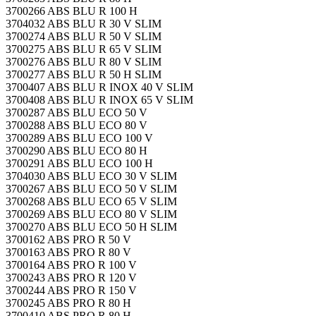
3700266 ABS BLU R 100 H
3704032 ABS BLU R 30 V SLIM
3700274 ABS BLU R 50 V SLIM
3700275 ABS BLU R 65 V SLIM
3700276 ABS BLU R 80 V SLIM
3700277 ABS BLU R 50 H SLIM
3700407 ABS BLU R INOX 40 V SLIM
3700408 ABS BLU R INOX 65 V SLIM
3700287 ABS BLU ECO 50 V
3700288 ABS BLU ECO 80 V
3700289 ABS BLU ECO 100 V
3700290 ABS BLU ECO 80 H
3700291 ABS BLU ECO 100 H
3704030 ABS BLU ECO 30 V SLIM
3700267 ABS BLU ECO 50 V SLIM
3700268 ABS BLU ECO 65 V SLIM
3700269 ABS BLU ECO 80 V SLIM
3700270 ABS BLU ECO 50 H SLIM
3700162 ABS PRO R 50 V
3700163 ABS PRO R 80 V
3700164 ABS PRO R 100 V
3700243 ABS PRO R 120 V
3700244 ABS PRO R 150 V
3700245 ABS PRO R 80 H
3700410 ABS PRO R 80 H