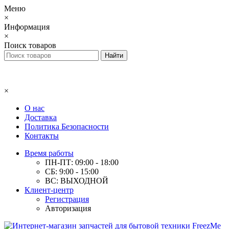
Меню
×
Информация
×
Поиск товаров
×
О нас
Доставка
Политика Безопасности
Контакты
Время работы
ПН-ПТ: 09:00 - 18:00
СБ: 9:00 - 15:00
ВС: ВЫХОДНОЙ
Клиент-центр
Регистрация
Авторизация