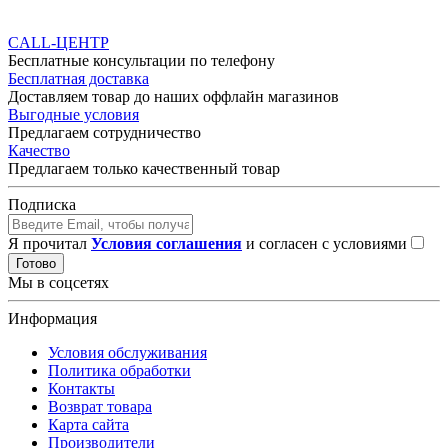
CALL-ЦЕНТР
Бесплатные консультации по телефону
Бесплатная доставка
Доставляем товар до наших оффлайн магазинов
Выгодные условия
Предлагаем сотрудничество
Качество
Предлагаем только качественный товар
Подписка
Я прочитал
Условия соглашения
и согласен с условиями
Готово
Мы в соцсетях
Информация
Условия обслуживания
Политика обработки
Контакты
Возврат товара
Карта сайта
Производители