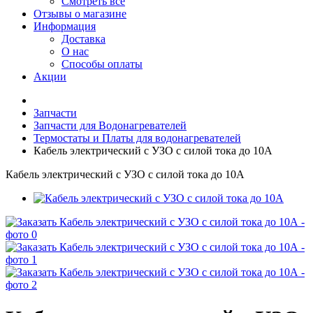
Смотреть все
Отзывы о магазине
Информация
Доставка
О нас
Способы оплаты
Акции
Запчасти
Запчасти для Водонагревателей
Термостаты и Платы для водонагревателей
Кабель электрический с УЗО с силой тока до 10А
Кабель электрический с УЗО с силой тока до 10А