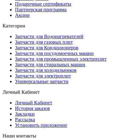
Подарочные сертификаты
Партнерская программа
Акции
Категории
Запчасти для Водонагревателей
Запчасти для газовых плит
Запчасти для Кондиционеров
Запчасти для посудомоечных машин
Запчасти для промышленных электроплит
Запчасти для стиральных машин
Запчасти для холодильников
Запчасти для электроплит
Универсальные запчасти
Личный Кабинет
Личный Кабинет
История заказов
Закладки
Рассылка
Установить приложение
Наши контакты