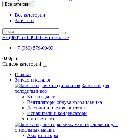
Все категории
Все категории
Запчасти
+7 (960) 579-09-09
смотреть все
+7 (960) 579-09-09
0.00р.
0
Список категорий
Главная
Запчасти каталог
Запчасти для
холодильников
Балкон двери
Вентиляторы обдува холодильника
Датчики и предохранители
Испарители и конденсаторы
Смотреть все
Запчасти для
стиральных машин
Амортизаторы