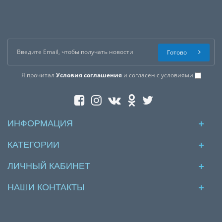
Готово
Я прочитал
Условия соглашения
и согласен с условиями
ИНФОРМАЦИЯ
КАТЕГОРИИ
ЛИЧНЫЙ КАБИНЕТ
НАШИ КОНТАКТЫ