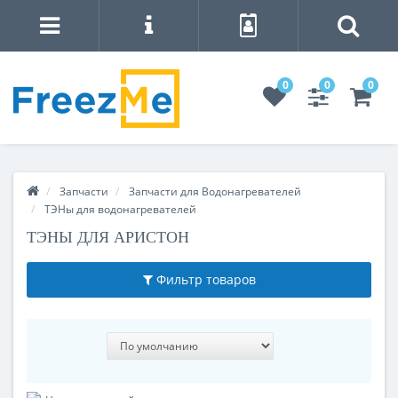
0
0
0
Запчасти
Запчасти для Водонагревателей
ТЭНы для водонагревателей
ТЭНЫ ДЛЯ АРИСТОН
Фильтр товаров