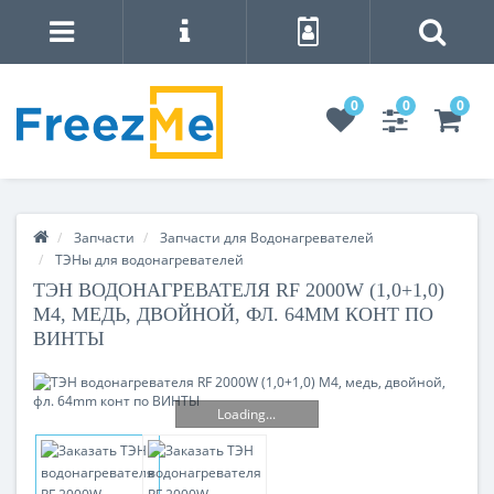
0
0
0
Запчасти
Запчасти для Водонагревателей
ТЭНы для водонагревателей
ТЭН ВОДОНАГРЕВАТЕЛЯ RF 2000W (1,0+1,0)
M4, МЕДЬ, ДВОЙНОЙ, ФЛ. 64MM КОНТ ПО
ВИНТЫ
Loading...