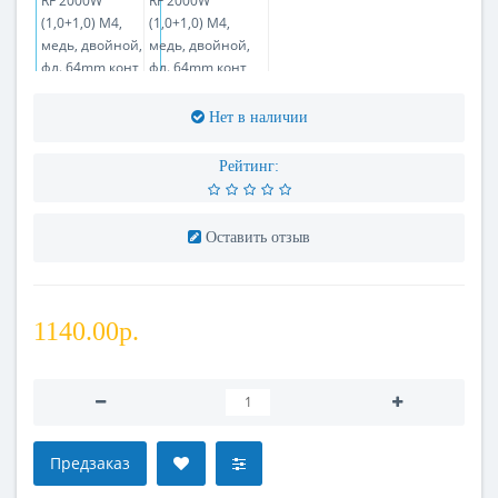
Нет в наличии
Рейтинг:
Оставить отзыв
1140.00р.
Предзаказ