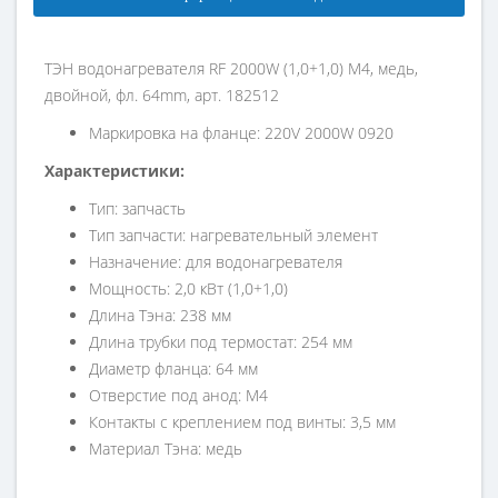
ТЭН водонагревателя RF 2000W (1,0+1,0) M4, медь,
двойной, фл. 64mm, арт. 182512
Маркировка на фланце: 220V 2000W 0920
Характеристики:
Тип: запчасть
Тип запчасти: нагревательный элемент
Назначение: для водонагревателя
Мощность: 2,0 кВт (1,0+1,0)
Длина Тэна: 238 мм
Длина трубки под термостат: 254 мм
Диаметр фланца: 64 мм
Отверстие под анод: М4
Контакты с креплением под винты: 3,5 мм
Материал Тэна: медь