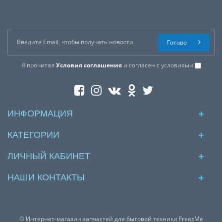
Готово
Я прочитал
Условия соглашения
и согласен с условиями
ИНФОРМАЦИЯ
КАТЕГОРИИ
ЛИЧНЫЙ КАБИНЕТ
НАШИ КОНТАКТЫ
© Интернет-магазин запчастей для бытовой техники FreezMe