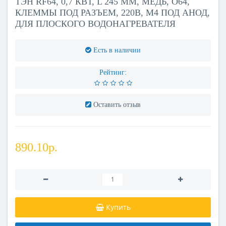
ТЭН RF64, 0,7 КВТ, L 245 ММ, МЕДЬ, O64,
КЛЕММЫ ПОД РАЗЪЕМ, 220В, М4 ПОД АНОД,
ДЛЯ ПЛОСКОГО ВОДОНАГРЕВАТЕЛЯ
Есть в наличии
Рейтинг:
Оставить отзыв
890.10р.
Купить