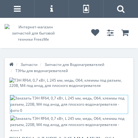
Запчасти
Запчасти для Водонагревателей
ТЭНы для водонагревателей