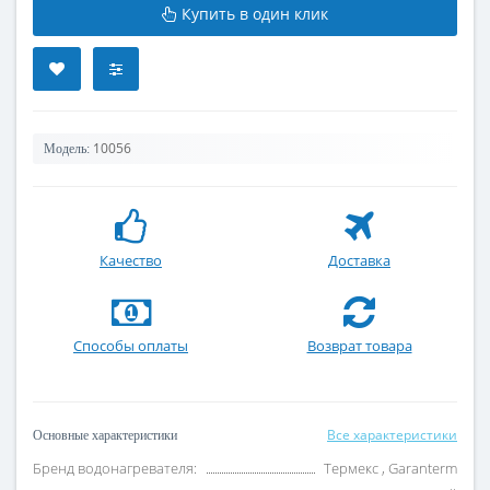
Купить в один клик
10056
Модель:
Качество
Доставка
Способы оплаты
Возврат товара
Все характеристики
Основные характеристики
Бренд водонагревателя:
Термекс , Garanterm