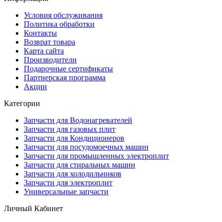
Условия обслуживания
Политика обработки
Контакты
Возврат товара
Карта сайта
Производители
Подарочные сертификаты
Партнерская программа
Акции
Категории
Запчасти для Водонагревателей
Запчасти для газовых плит
Запчасти для Кондиционеров
Запчасти для посудомоечных машин
Запчасти для промышленных электроплит
Запчасти для стиральных машин
Запчасти для холодильников
Запчасти для электроплит
Универсальные запчасти
Личный Кабинет