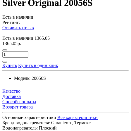
Silver Original 20056S
Есть в наличии
Рейтинг:
Оставить отзыв
Есть в наличии
1365.05
1365.05р.
Купить
Купить в один клик
Модель:
20056S
Качество
Доставка
Способы оплаты
Возврат товара
Основные характеристики
Все характеристики
Бренд водонагревателя:
Garanterm , Термекс
Водонагреватель:
Плоский