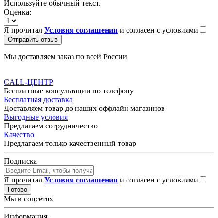
Используйте обычный текст.
Оценка:
Я прочитал
Условия соглашения
и согласен с условиями
Отправить отзыв
Мы доставляем заказ по всей России
CALL-ЦЕНТР
Бесплатные консультации по телефону
Бесплатная доставка
Доставляем товар до наших оффлайн магазинов
Выгодные условия
Предлагаем сотрудничество
Качество
Предлагаем только качественный товар
Подписка
Я прочитал
Условия соглашения
и согласен с условиями
Готово
Мы в соцсетях
Информация