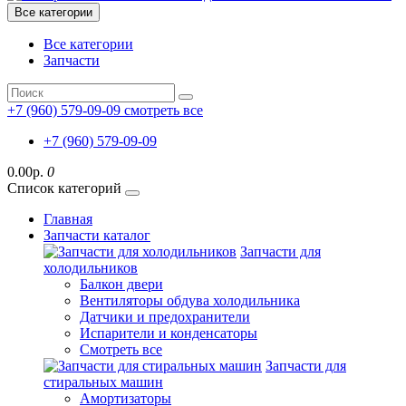
Все категории
Все категории
Запчасти
+7 (960) 579-09-09
смотреть все
+7 (960) 579-09-09
0.00р.
0
Список категорий
Главная
Запчасти каталог
Запчасти для
холодильников
Балкон двери
Вентиляторы обдува холодильника
Датчики и предохранители
Испарители и конденсаторы
Смотреть все
Запчасти для
стиральных машин
Амортизаторы