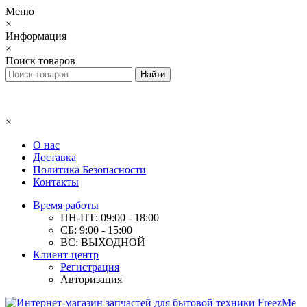
Меню
×
Информация
×
Поиск товаров
×
О нас
Доставка
Политика Безопасности
Контакты
Время работы
ПН-ПТ: 09:00 - 18:00
СБ: 9:00 - 15:00
ВС: ВЫХОДНОЙ
Клиент-центр
Регистрация
Авторизация