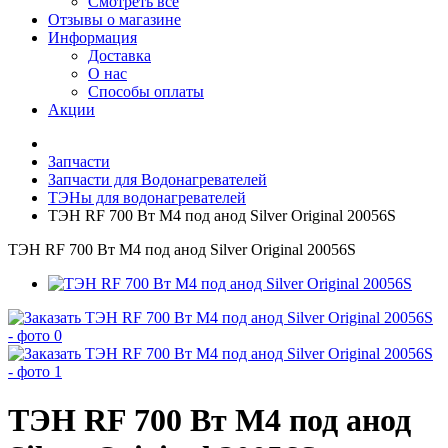
Смотреть все
Отзывы о магазине
Информация
Доставка
О нас
Способы оплаты
Акции
Запчасти
Запчасти для Водонагревателей
ТЭНы для водонагревателей
ТЭН RF 700 Вт M4 под анод Silver Original 20056S
ТЭН RF 700 Вт M4 под анод Silver Original 20056S
ТЭН RF 700 Вт M4 под анод