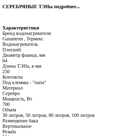
СЕРЕБРЯНЫЕ ТЭНы подробнее...
Характеристики
Бренд водонагревателя
Garanterm , Термекс
Водонагреватель
Плоский
Диаметр фланца, мм
64
Длина ТЭНа, в мм
250
Контакты
Под клеммы - "папа"
Материал
Серебро
Мощность, Вт
700
Объем
30 литров, 50 литров, 80 литров, 100 литров
Размещение бака
Вертикальное
Резьба