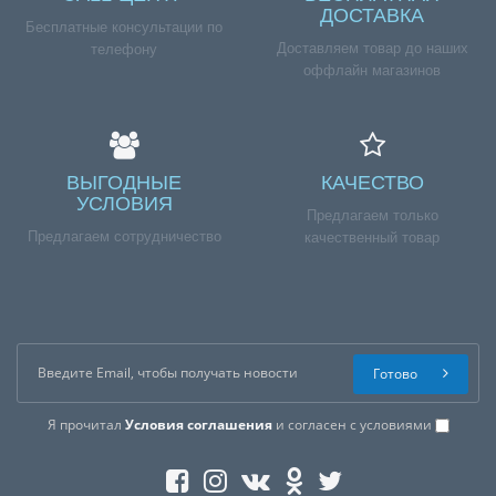
ДОСТАВКА
Бесплатные консультации по
Доставляем товар до наших
телефону
оффлайн магазинов
ВЫГОДНЫЕ
КАЧЕСТВО
УСЛОВИЯ
Предлагаем только
Предлагаем сотрудничество
качественный товар
Готово
Я прочитал
Условия соглашения
и согласен с условиями