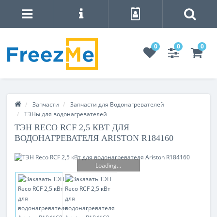
0
0
0
Запчасти
Запчасти для Водонагревателей
ТЭНы для водонагревателей
ТЭН RECO RCF 2,5 КВТ ДЛЯ
ВОДОНАГРЕВАТЕЛЯ ARISTON R184160
Loading...