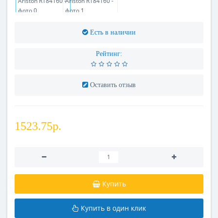
Есть в наличии
Рейтинг:
Оставить отзыв
1523.75р.
Купить
Купить в один клик