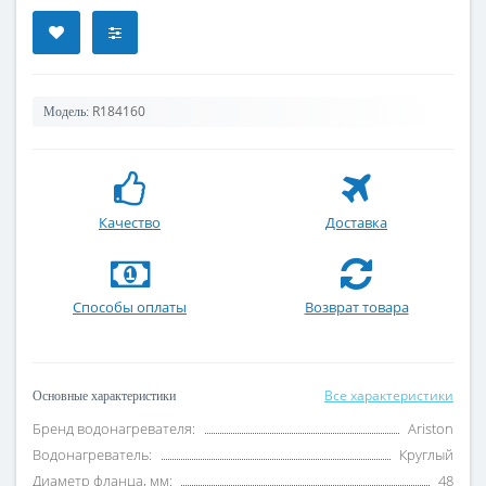
R184160
Модель:
Качество
Доставка
Способы оплаты
Возврат товара
Все характеристики
Основные характеристики
Бренд водонагревателя:
Ariston
Водонагреватель:
Круглый
Диаметр фланца, мм:
48