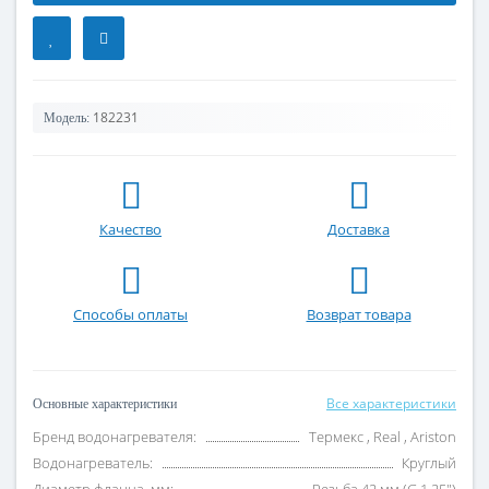
182231
Модель:
Качество
Доставка
Способы оплаты
Возврат товара
Все характеристики
Основные характеристики
Бренд водонагревателя:
Термекс , Real , Ariston
Водонагреватель:
Круглый