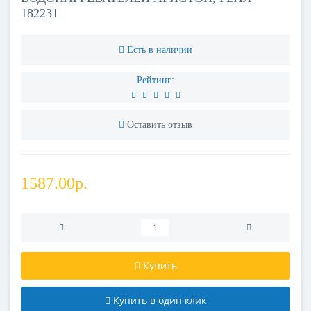
182231
Есть в наличии
Рейтинг:
Оставить отзыв
1587.00р.
Купить
Купить в один клик