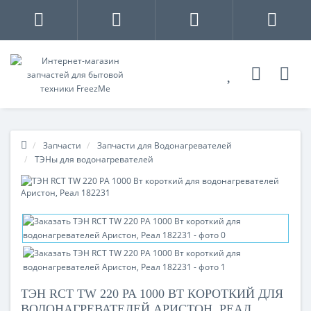
Запчасти
Запчасти для Водонагревателей
ТЭНы для водонагревателей
ТЭН RCT TW 220 PA 1000 ВТ КОРОТКИЙ ДЛЯ
ВОДОНАГРЕВАТЕЛЕЙ АРИСТОН, РЕАЛ