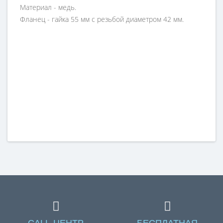
Материал - медь.
Фланец - гайка 55 мм с резьбой диаметром 42 мм.