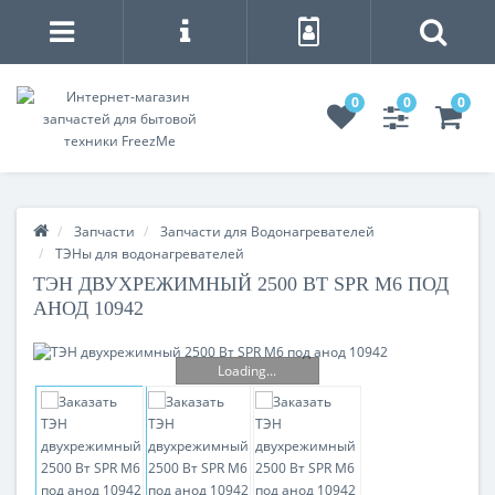
0
0
0
Запчасти
Запчасти для Водонагревателей
ТЭНы для водонагревателей
ТЭН ДВУХРЕЖИМНЫЙ 2500 ВТ SPR M6 ПОД
АНОД 10942
Loading...