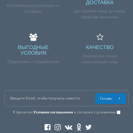
ДОСТАВКА
Бесплатные консультации по
Доставляем товар до наших
телефону
оффлайн магазинов
ВЫГОДНЫЕ
КАЧЕСТВО
УСЛОВИЯ
Предлагаем только
Предлагаем сотрудничество
качественный товар
Готово
Я прочитал
Условия соглашения
и согласен с условиями