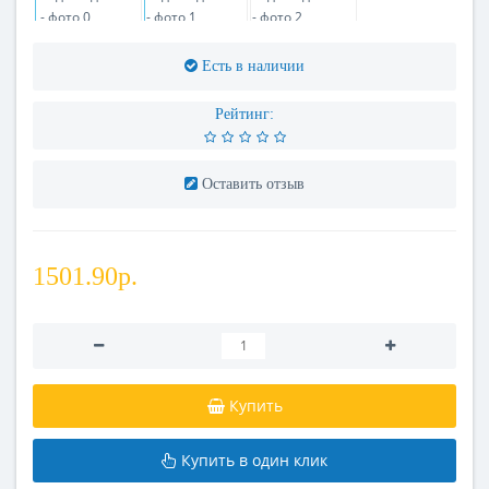
Есть в наличии
Рейтинг:
Оставить отзыв
1501.90р.
Купить
Купить в один клик