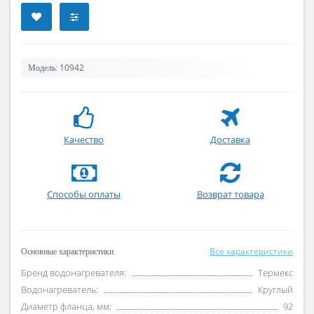
10942
Модель:
Качество
Доставка
Способы оплаты
Возврат товара
Все характеристики
Основные характеристики
Бренд водонагревателя:
Термекс
Водонагреватель:
Круглый
Диаметр фланца, мм:
92