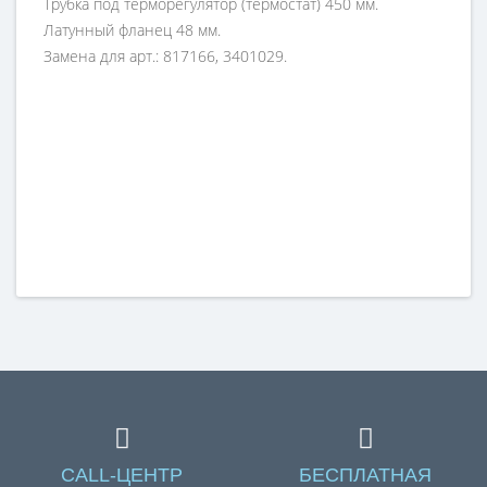
Трубка под терморегулятор (термостат) 450 мм.
Латунный фланец 48 мм.
Замена для арт.: 817166, 3401029.
CALL-ЦЕНТР
БЕСПЛАТНАЯ