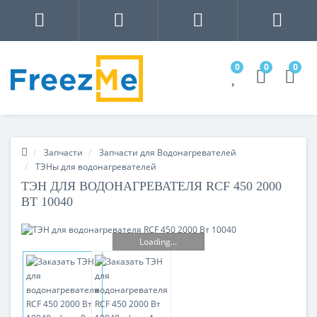
0
0
0
Запчасти
Запчасти для Водонагревателей
ТЭНы для водонагревателей
ТЭН ДЛЯ ВОДОНАГРЕВАТЕЛЯ RCF 450 2000
ВТ 10040
Loading...