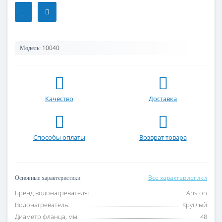
10040
Модель:
Качество
Доставка
Способы оплаты
Возврат товара
Все характеристики
Основные характеристики
Бренд водонагревателя:
Ariston
Водонагреватель:
Круглый
Диаметр фланца, мм:
48