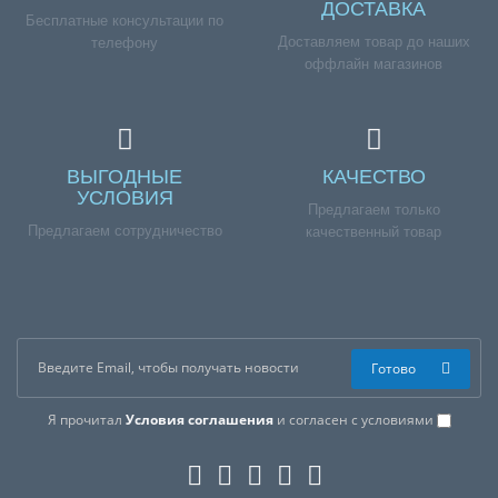
ДОСТАВКА
Бесплатные консультации по
Доставляем товар до наших
телефону
оффлайн магазинов
ВЫГОДНЫЕ
КАЧЕСТВО
УСЛОВИЯ
Предлагаем только
Предлагаем сотрудничество
качественный товар
Готово
Я прочитал
Условия соглашения
и согласен с условиями