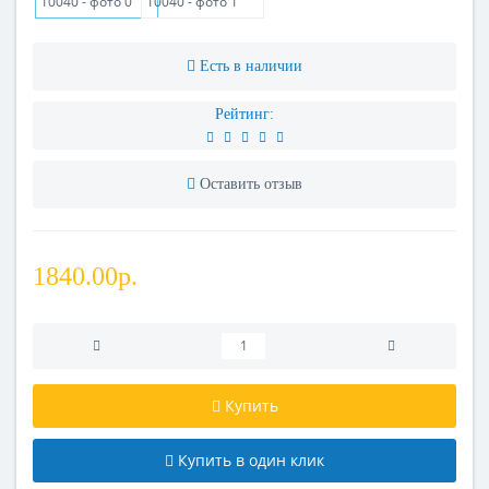
Есть в наличии
Рейтинг:
Оставить отзыв
1840.00р.
Купить
Купить в один клик