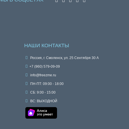
НАШИ КОНТАКТЫ
Россия, г. Смоленск, ул. 25 Сентября 30 А
+7 (960) 579-09-09
info@freezme.ru
ПН-ПТ: 09:00 - 18:00
СБ: 9:00 - 15:00
ВС: ВЫХОДНОЙ