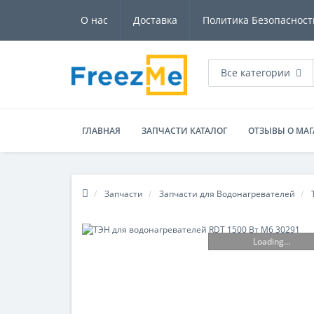
О нас
Доставка
Политика Безопасност
Все категории
ГЛАВНАЯ
ЗАПЧАСТИ КАТАЛОГ
ОТЗЫВЫ О МАГ
Запчасти
Запчасти для Водонагревателей
Loading...