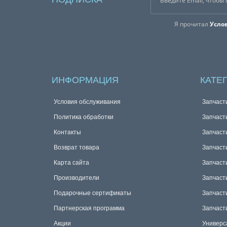
Я прочитал
Усло
ИНФОРМАЦИЯ
КАТЕ
Условия обслуживания
Запчаст
Политика обработки
Запчаст
Контакты
Запчаст
Возврат товара
Запчаст
Карта сайта
Запчаст
Производители
Запчаст
Подарочные сертификаты
Запчаст
Партнерская программа
Запчаст
Акции
Универс