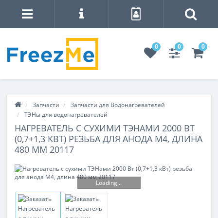
0
0
0
Запчасти
Запчасти для Водонагревателей
ТЭНы для водонагревателей
НАГРЕВАТЕЛЬ С СУХИМИ ТЭНАМИ 2000 ВТ
(0,7+1,3 КВТ) РЕЗЬБА ДЛЯ АНОДА М4, ДЛИНА
480 ММ 20117
Loading...