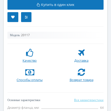
Купить в один клик
20117
Модель:
Качество
Доставка
Способы оплаты
Возврат товара
Все характеристики
Основные характеристики
Диаметр фланца, мм:
64