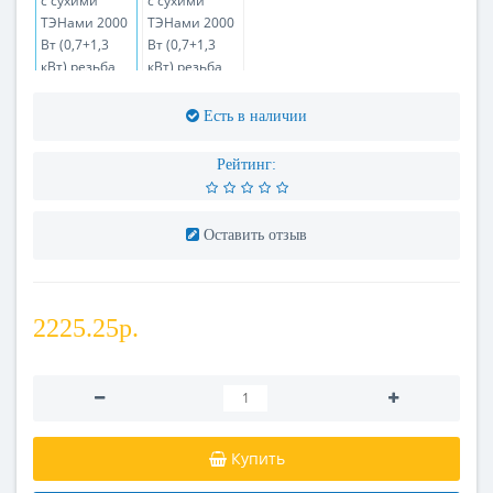
Есть в наличии
Рейтинг:
Оставить отзыв
2225.25р.
Купить