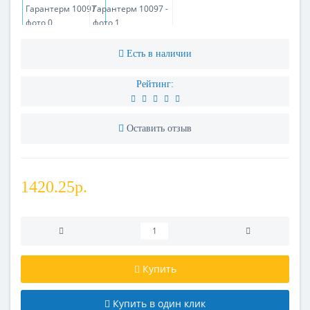
Есть в наличии
Рейтинг:
Оставить отзыв
1420.25р.
Купить
Купить в один клик