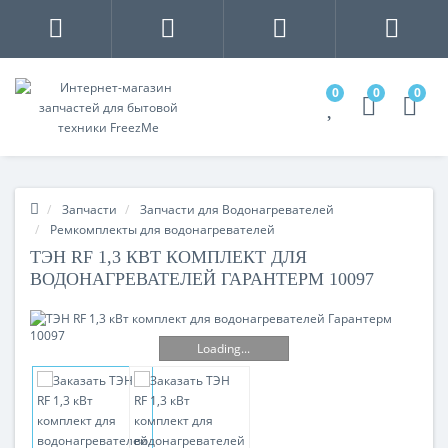
0
0
0
Запчасти
Запчасти для Водонагревателей
Ремкомплекты для водонагревателей
ТЭН RF 1,3 КВТ КОМПЛЕКТ ДЛЯ
ВОДОНАГРЕВАТЕЛЕЙ ГАРАНТЕРМ 10097
Loading...