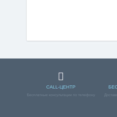
CALL-ЦЕНТР
БЕ
Бесплатные консультации по телефону
Достав