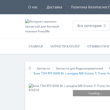
О нас
Доставка
Политика Безопасност
Все категории
ГЛАВНАЯ
ЗАПЧАСТИ КАТАЛОГ
ОТЗЫВЫ О МА
Запчасти
Запчасти для Водонагревателей
Блок ТЭН RTF 6000 Вт с анодом М8 Ariston Ti Tronic 
Loading...