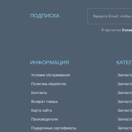
ПОДПИСКА
Я прочитал
Усло
ИНФОРМАЦИЯ
КАТЕ
Условия обслуживания
Запчаст
Политика обработки
Запчаст
Контакты
Запчаст
Возврат товара
Запчаст
Карта сайта
Запчаст
Производители
Запчаст
Подарочные сертификаты
Запчаст