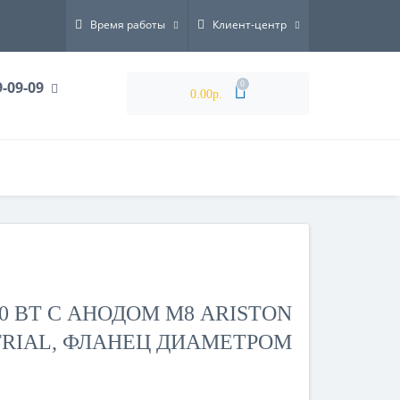
Время работы
Клиент-центр
9-09-09
0
0.00р.
00 ВТ С АНОДОМ М8 ARISTON
STRIAL, ФЛАНЕЦ ДИАМЕТРОМ