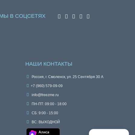
МЫ В СОЦСЕТЯХ
НАШИ КОНТАКТЫ
Россия, г. Смоленск, ул. 25 Сентября 30 А
+7 (960) 579-09-09
info@freezme.ru
ПН-ПТ: 09:00 - 18:00
СБ: 9:00 - 15:00
ВС: ВЫХОДНОЙ