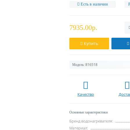
Есть в наличии
7935.00р.
Купить
816518
Модель:
Качество
Доста
Основные характеристики
Бренд водонагревателя:
Материал: