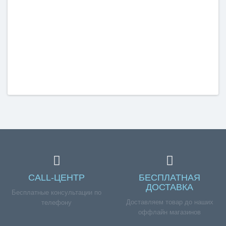
CALL-ЦЕНТР
БЕСПЛАТНАЯ
ДОСТАВКА
Бесплатные консультации по
Доставляем товар до наших
телефону
оффлайн магазинов