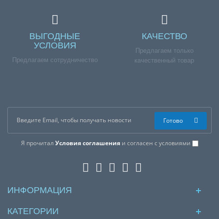
ВЫГОДНЫЕ
КАЧЕСТВО
УСЛОВИЯ
Предлагаем только
Предлагаем сотрудничество
качественный товар
Готово
Я прочитал
Условия соглашения
и согласен с условиями
ИНФОРМАЦИЯ
КАТЕГОРИИ