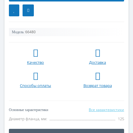
66480
Модель:
Качество
Доставка
Способы оплаты
Возврат товара
Все характеристики
Основные характеристики
Диаметр фланца, мм:
125