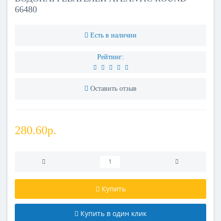
66480
Есть в наличии
Рейтинг:
Оставить отзыв
280.60р.
Купить
Купить в один клик