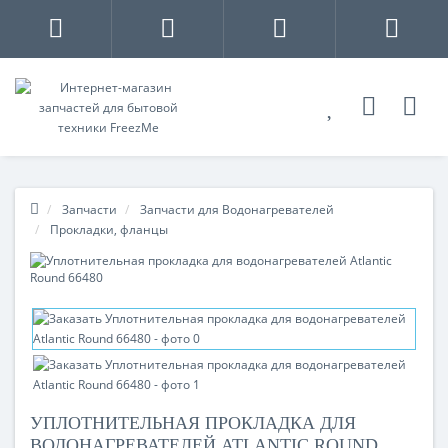
Запчасти
Запчасти для Водонагревателей
Прокладки, фланцы
УПЛОТНИТЕЛЬНАЯ ПРОКЛАДКА ДЛЯ
ВОДОНАГРЕВАТЕЛЕЙ ATLANTIC ROUND