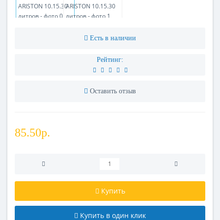
Есть в наличии
Рейтинг:
Оставить отзыв
85.50р.
Купить
Купить в один клик