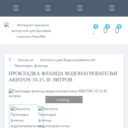
0
0
0
Запчасти
Запчасти для Водонагревателей
Прокладки, фланцы
ПРОКЛАДКА ФЛАНЦА ВОДОНАГРЕВАТЕЛЬЯ
ARISTON 10.15.30 ЛИТРОВ
Loading...