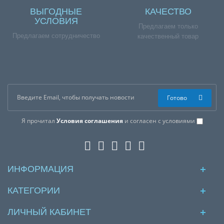
ВЫГОДНЫЕ
КАЧЕСТВО
УСЛОВИЯ
Предлагаем только
Предлагаем сотрудничество
качественный товар
Готово
Я прочитал
Условия соглашения
и согласен с условиями
ИНФОРМАЦИЯ
КАТЕГОРИИ
ЛИЧНЫЙ КАБИНЕТ