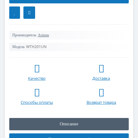
Производитель:
Ariston
WTH201UN
Модель:
Качество
Доставка
Способы оплаты
Возврат товара
Описание