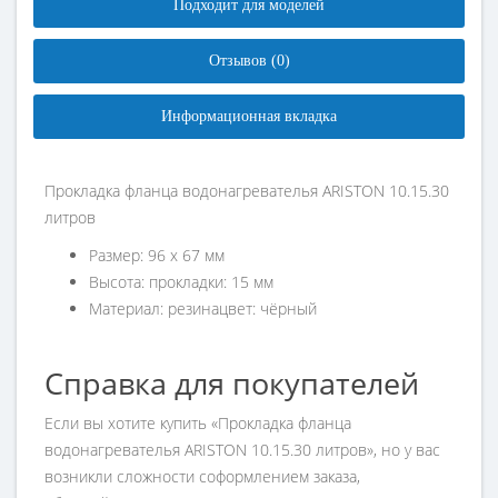
Подходит для моделей
Отзывов (0)
Информационная вкладка
Прокладка фланца водонагревателья ARISTON 10.15.30
литров
Размер: 96 х 67 мм
Высота: прокладки: 15 мм
Материал: резинацвет: чёрный
Справка для покупателей
Если вы хотите купить «Прокладка фланца
водонагревателья ARISTON 10.15.30 литров», но у вас
возникли сложности соформлением заказа,