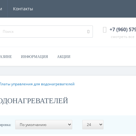
и
Контакты
+7 (960) 57
смотреть все
ГАЗИНЕ
ИНФОРМАЦИЯ
АКЦИИ
Платы управления для водонагревателей
ОДОНАГРЕВАТЕЛЕЙ
ировка: