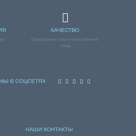
ИЯ
КАЧЕСТВО
тво
Предлагаем только качественный
товар
МЫ В СОЦСЕТЯХ
НАШИ КОНТАКТЫ