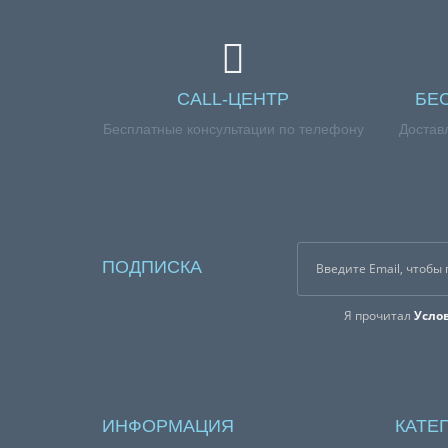
CALL-ЦЕНТР
БЕ
Бесплатные консультации по телефону
Достав
ПОДПИСКА
Я прочитал
Усло
ИНФОРМАЦИЯ
КАТЕ