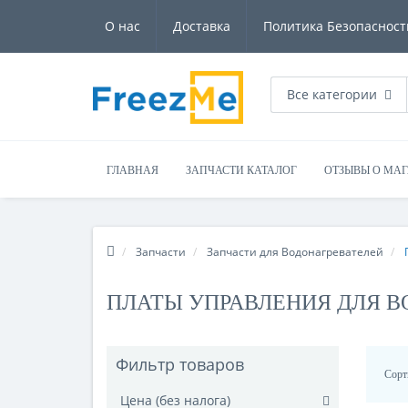
О нас
Доставка
Политика Безопасност
Все категории
ГЛАВНАЯ
ЗАПЧАСТИ КАТАЛОГ
ОТЗЫВЫ О МА
Запчасти
Запчасти для Водонагревателей
ПЛАТЫ УПРАВЛЕНИЯ ДЛЯ В
Фильтр товаров
Сорт
Цена (без налога)